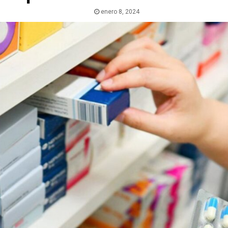
enero 8, 2024