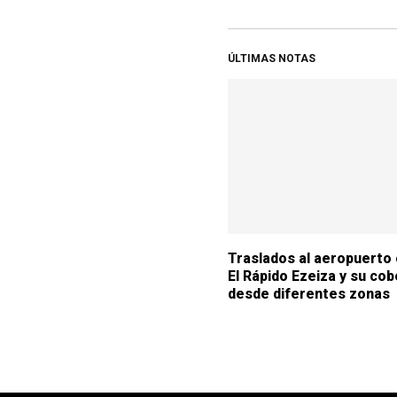
ÚLTIMAS NOTAS
Traslados al aeropuerto
El Rápido Ezeiza y su co
desde diferentes zonas