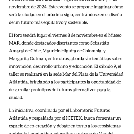
noviembre de 2024. Este evento se propone imaginar cómo
será la ciudad en el próximo siglo, centrándose en el diseño
de un futuro más equitativo y sostenible.
El foro tendrá lugar el viernes 8 de noviembre en el Museo
MAR, donde destacados disertantes como Sebastián
Amaral de Chile, Mauricio Higuita de Colombia, y
Margarita Gutman, entre otros, abordarán temáticas sobre
innovación, desarrollo urbano y educación. El sábado 9, el
taller se realizará en la sede Mar del Plata de la Universidad
Atlántida, brindando a los participantes la oportunidad de
desarrollar prototipos de futuros alternativos para la
ciudad.
La iniciativa, coordinada por el Laboratorio Futuros
Atlántida y respaldada por el ICETEX, busca fomentar un
espacio de co-creación y debate en torno a los ecosistemas
ambiental, productivo, educativo y urbano de Mar del