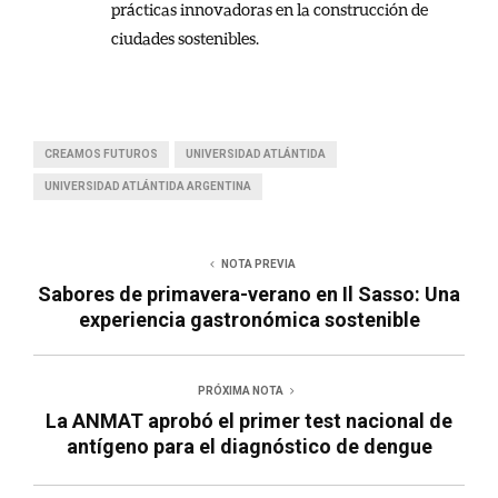
prácticas innovadoras en la construcción de
ciudades sostenibles.
CREAMOS FUTUROS
UNIVERSIDAD ATLÁNTIDA
UNIVERSIDAD ATLÁNTIDA ARGENTINA
NOTA PREVIA
Sabores de primavera-verano en Il Sasso: Una
experiencia gastronómica sostenible
PRÓXIMA NOTA
La ANMAT aprobó el primer test nacional de
antígeno para el diagnóstico de dengue