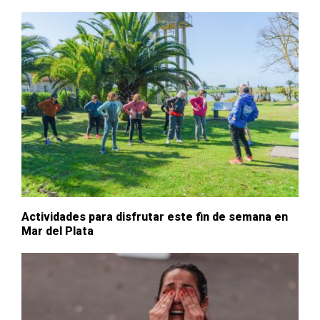
Actividades para disfrutar este fin de semana en
Mar del Plata