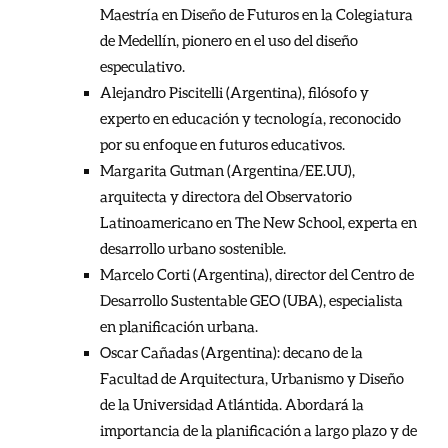
Maestría en Diseño de Futuros en la Colegiatura
de Medellín, pionero en el uso del diseño
especulativo.
Alejandro Piscitelli (Argentina), filósofo y
experto en educación y tecnología, reconocido
por su enfoque en futuros educativos.
Margarita Gutman (Argentina/EE.UU),
arquitecta y directora del Observatorio
Latinoamericano en The New School, experta en
desarrollo urbano sostenible.
Marcelo Corti (Argentina), director del Centro de
Desarrollo Sustentable GEO (UBA), especialista
en planificación urbana.
Oscar Cañadas (Argentina): decano de la
Facultad de Arquitectura, Urbanismo y Diseño
de la Universidad Atlántida. Abordará la
importancia de la planificación a largo plazo y de