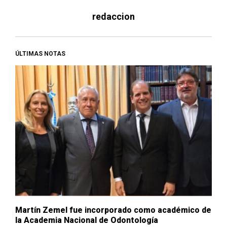
redaccion
ÚLTIMAS NOTAS
Martín Zemel fue incorporado como académico de
la Academia Nacional de Odontología