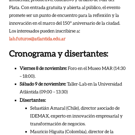
Plata. Con entrada gratuita y abierta al público, el evento
promete ser un punto de encuentro para la reflexión y la
innovación en el marco del 150° aniversario de la ciudad.
Los interesados pueden inscribirse a
:
lab.futuros@atlantida.edu.ar
Cronograma y disertantes:
Viernes 8 de noviembre:
Foro en el Museo MAR (14:30
– 18:00).
Sábado 9 de noviembre:
Taller-Lab en la Universidad
Atlántida (09:00 – 13:30)
Disertantes:
Sebastián Amaral (Chile), director asociado de
IDEMAX, experto en innovación empresarial y
transformación de negocios.
Mauricio Higuita (Colombia), director de la