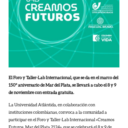
El Foro y Taller-Lab Internacional, que se da en el marco del
150° aniversario de Mar del Plata, se llevará a cabo el 8 y 9
de noviembre con entrada gratuita.
La Universidad Atlántida, en colaboración con
instituciones colombianas, convoca a la comunidad a
participar en el Foro y Taller-Lab Internacional «Creamos
Futuros. Mar del Plata 2124», que se celebrará el 8 y 9 de