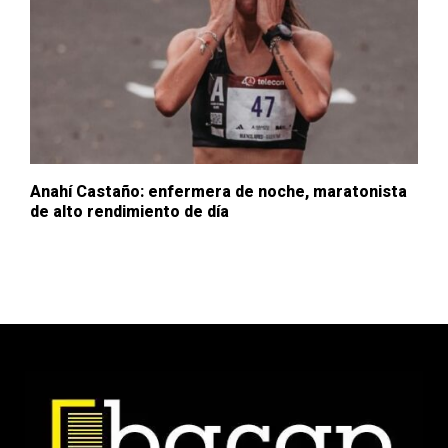
Anahí Castaño: enfermera de noche, maratonista
de alto rendimiento de día