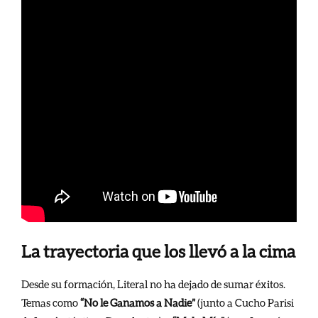
La trayectoria que los llevó a la cima
Desde su formación, Literal no ha dejado de sumar éxitos.
Temas como
“No le Ganamos a Nadie”
(junto a Cucho Parisi