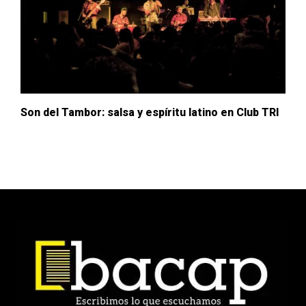
Son del Tambor: salsa y espíritu latino en Club TRI