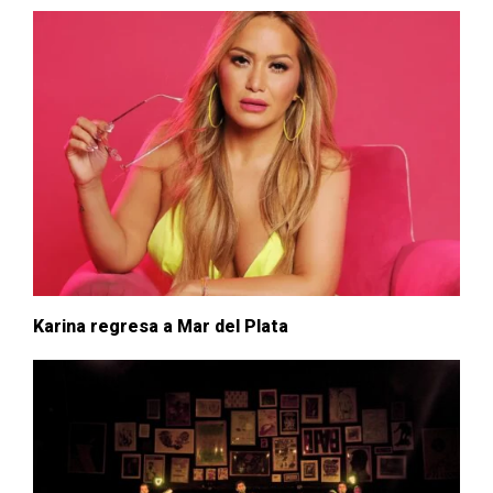
Karina regresa a Mar del Plata