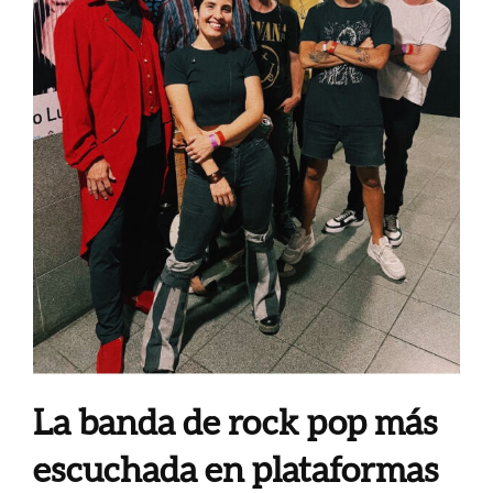
La banda de rock pop más
escuchada en plataformas