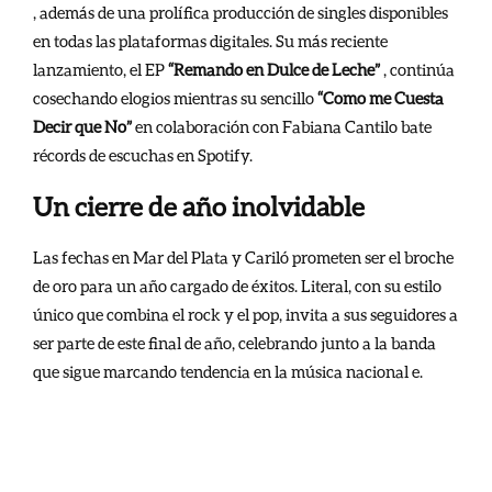
, además de una prolífica producción de singles disponibles
en todas las plataformas digitales. Su más reciente
lanzamiento, el EP
“Remando en Dulce de Leche”
, continúa
cosechando elogios mientras su sencillo
“Como me Cuesta
Decir que No”
en colaboración con Fabiana Cantilo bate
récords de escuchas en Spotify.
Un cierre de año inolvidable
Las fechas en Mar del Plata y Cariló prometen ser el broche
de oro para un año cargado de éxitos. Literal, con su estilo
único que combina el rock y el pop, invita a sus seguidores a
ser parte de este final de año, celebrando junto a la banda
que sigue marcando tendencia en la música nacional e.