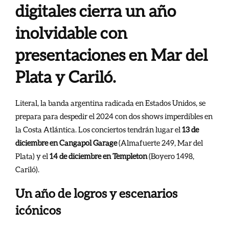
digitales cierra un año
inolvidable con
presentaciones en Mar del
Plata y Cariló.
Literal, la banda argentina radicada en Estados Unidos, se
prepara para despedir el 2024 con dos shows imperdibles en
la Costa Atlántica. Los conciertos tendrán lugar el
13 de
diciembre en Cangapol Garage
(Almafuerte 249, Mar del
Plata) y el
14 de diciembre en Templeton
(Boyero 1498,
Cariló).
Un año de logros y escenarios
icónicos