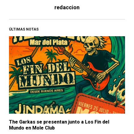
redaccion
ÚLTIMAS NOTAS
The Garkas se presentan junto a Los Fin del
Mundo en Mole Club