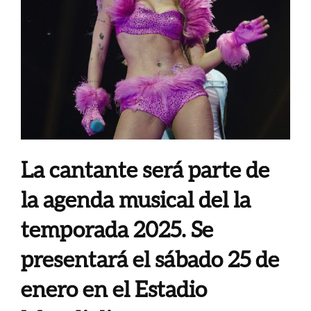
La cantante será parte de
la agenda musical del la
temporada 2025. Se
presentará el sábado 25 de
enero en el Estadio