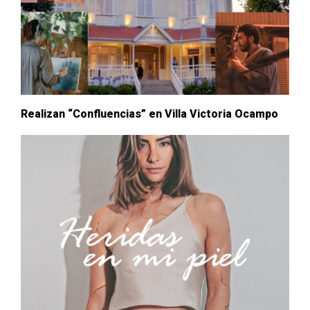
Realizan “Confluencias” en Villa Victoria Ocampo