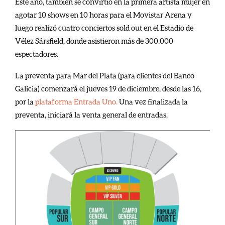
Este año, también se convirtió en la primera artista mujer en
agotar 10 shows en 10 horas para el Movistar Arena y
luego realizó cuatro conciertos sold out en el Estadio de
Vélez Sársfield, donde asistieron más de 300.000
espectadores.
La preventa para Mar del Plata (para clientes del Banco
Galicia) comenzará el jueves 19 de diciembre, desde las 16,
por la
plataforma Entrada Uno.
Una vez finalizada la
preventa, iniciará la venta general de entradas.