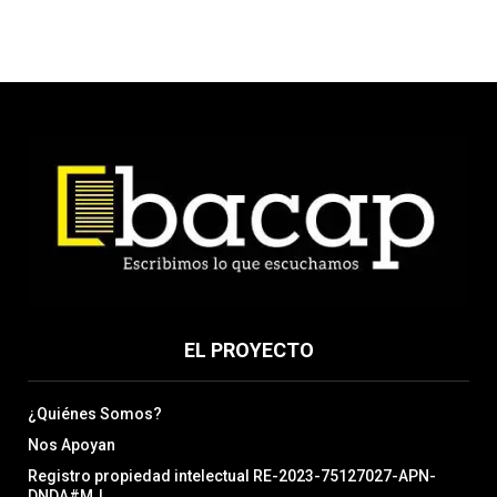
EL PROYECTO
¿Quiénes Somos?
Nos Apoyan
Registro propiedad intelectual RE-2023-75127027-APN-
DNDA#MJ