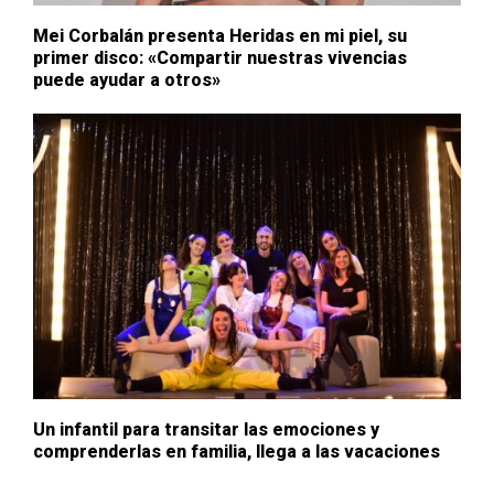
Mei Corbalán presenta Heridas en mi piel, su
primer disco: «Compartir nuestras vivencias
puede ayudar a otros»
Un infantil para transitar las emociones y
comprenderlas en familia, llega a las vacaciones