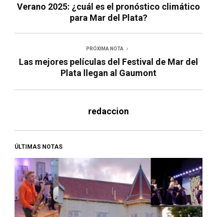
Verano 2025: ¿cuál es el pronóstico climático
para Mar del Plata?
PRÓXIMA NOTA
Las mejores películas del Festival de Mar del
Plata llegan al Gaumont
redaccion
ÚLTIMAS NOTAS