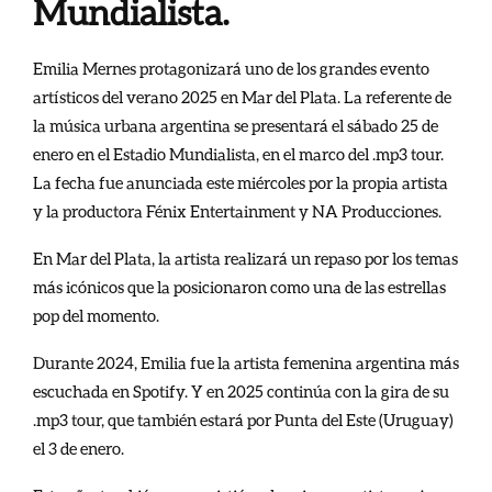
Mundialista.
Emilia Mernes protagonizará uno de los grandes evento
artísticos del verano 2025 en Mar del Plata. La referente de
la música urbana argentina se presentará el sábado 25 de
enero en el Estadio Mundialista, en el marco del .mp3 tour.
La fecha fue anunciada este miércoles por la propia artista
y la productora Fénix Entertainment y NA Producciones.
En Mar del Plata, la artista realizará un repaso por los temas
más icónicos que la posicionaron como una de las estrellas
pop del momento.
Durante 2024, Emilia fue la artista femenina argentina más
escuchada en Spotify. Y en 2025 continúa con la gira de su
.mp3 tour, que también estará por Punta del Este (Uruguay)
el 3 de enero.