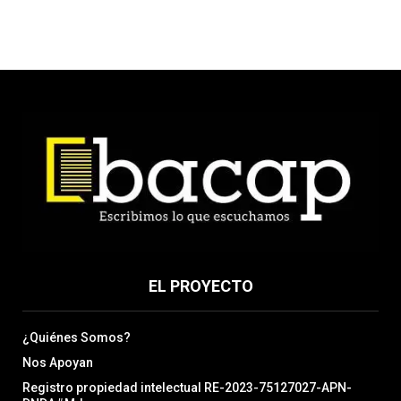
EL PROYECTO
¿Quiénes Somos?
Nos Apoyan
Registro propiedad intelectual RE-2023-75127027-APN-