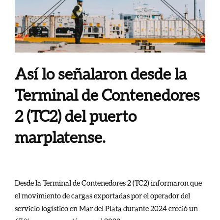
Así lo señalaron desde la
Terminal de Contenedores
2 (TC2) del puerto
marplatense.
Desde la Terminal de Contenedores 2 (TC2) informaron que
el movimiento de cargas exportadas por el operador del
servicio logístico en Mar del Plata durante 2024 creció un