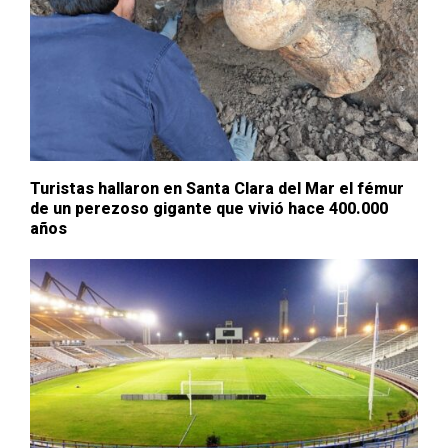
Turistas hallaron en Santa Clara del Mar el fémur
de un perezoso gigante que vivió hace 400.000
años