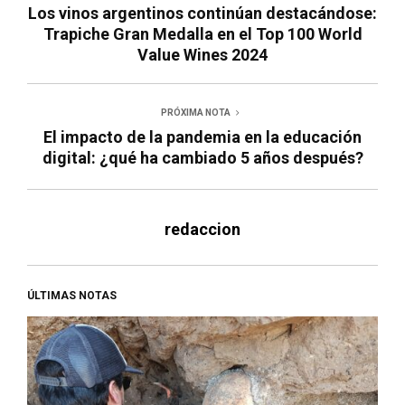
Los vinos argentinos continúan destacándose:
Trapiche Gran Medalla en el Top 100 World
Value Wines 2024
PRÓXIMA NOTA
El impacto de la pandemia en la educación
digital: ¿qué ha cambiado 5 años después?
redaccion
ÚLTIMAS NOTAS