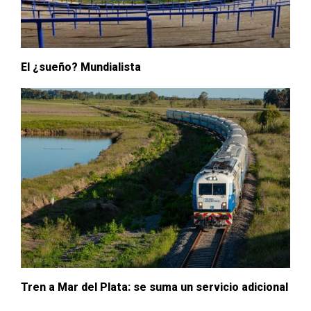
El ¿sueño? Mundialista
Tren a Mar del Plata: se suma un servicio adicional