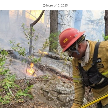
febrero 10, 2025