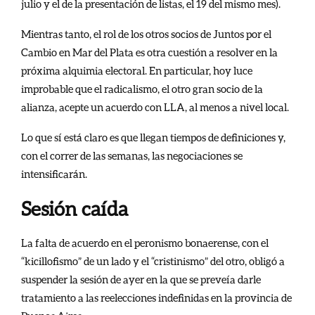
julio y el de la presentación de listas, el 19 del mismo mes).
Mientras tanto, el rol de los otros socios de Juntos por el
Cambio en Mar del Plata es otra cuestión a resolver en la
próxima alquimia electoral. En particular, hoy luce
improbable que el radicalismo, el otro gran socio de la
alianza, acepte un acuerdo con LLA, al menos a nivel local.
Lo que sí está claro es que llegan tiempos de definiciones y,
con el correr de las semanas, las negociaciones se
intensificarán.
Sesión caída
La falta de acuerdo en el peronismo bonaerense, con el
“kicillofismo” de un lado y el “cristinismo” del otro, obligó a
suspender la sesión de ayer en la que se preveía darle
tratamiento a las reelecciones indefinidas en la provincia de