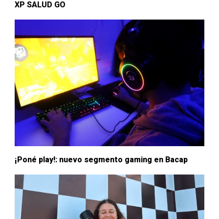
XP SALUD GO
¡Poné play!: nuevo segmento gaming en Bacap