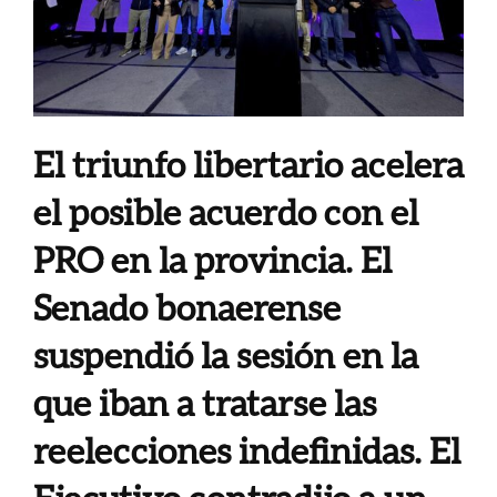
El triunfo libertario acelera
el posible acuerdo con el
PRO en la provincia. El
Senado bonaerense
suspendió la sesión en la
que iban a tratarse las
reelecciones indefinidas. El