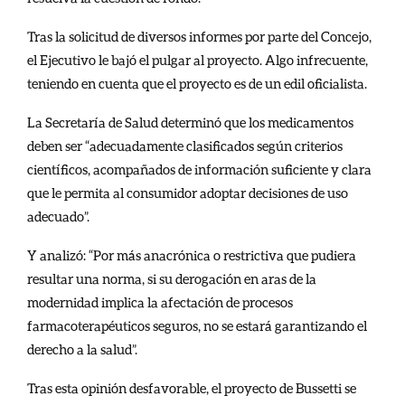
Tras la solicitud de diversos informes por parte del Concejo,
el Ejecutivo le bajó el pulgar al proyecto. Algo infrecuente,
teniendo en cuenta que el proyecto es de un edil oficialista.
La Secretaría de Salud determinó que los medicamentos
deben ser “adecuadamente clasificados según criterios
científicos, acompañados de información suficiente y clara
que le permita al consumidor adoptar decisiones de uso
adecuado”.
Y analizó: “Por más anacrónica o restrictiva que pudiera
resultar una norma, si su derogación en aras de la
modernidad implica la afectación de procesos
farmacoterapéuticos seguros, no se estará garantizando el
derecho a la salud”.
Tras esta opinión desfavorable, el proyecto de Bussetti se