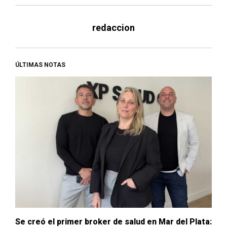
redaccion
ÚLTIMAS NOTAS
Se creó el primer broker de salud en Mar del Plata: