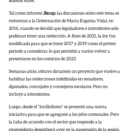
Buenos Aires.
Tal como informó
Bacap
, las discusiones sobre este tema se
remontan a la Gobernación de María Eugenia Vidal, en
2016, cuando se decidió que legisladores e intendentes solo
pudieran tener una reelección. A fines de 2021, la ley fue
modificada para que se tome 2017 y 2019 como el primer
periodo a considerar, lo que permitió a varios volver a
presentarse en los comicios de 2023.
Semanas atrás, obtuvo dictamen un proyecto que vuelve a
habilitar las reelecciones indefinidas en senadores,
diputados, concejales y consejeros escolares. Pero no
incluye a intendentes.
Luego, desde el “kicillofismo” se presentó una nueva
iniciativa para que se agreguen a los jefes comunales. Pero
la falta de acuerdo con el sector que responde a la
expresidenta desembocó ayer en la suspensión de la sesión.