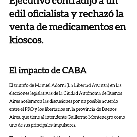
Ejecutivo contradijo a un
edil oficialista y rechazó la
venta de medicamentos en
kioscos.
El impacto de CABA
El triunfo de Manuel Adorni (La Libertad Avanza) en las
elecciones legislativas de la Ciudad Autónoma de Buenos
Aires aceleraron las discusiones por un posible acuerdo
entre el PRO y los libertarios en la provincia de Buenos
Aires, que tiene al intendente Guillermo Montenegro como
uno de sus principales impulsores.