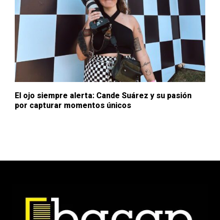
El ojo siempre alerta: Cande Suárez y su pasión
por capturar momentos únicos