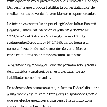
municipio rechazó el proyecto del oficialismo en el Concejo
Deliberante que propone habilitar la comercialización de
medicamentos de venta libre en kioscos o supermercados.
La iniciativa es impulsada por el legislador Julián Bussetti
(Vamos Juntos). Su intención es adherir al decreto N°
1024/2024 del Gobierno Nacional, que modifica la
reglamentación de la Ley N° 17.565, dando lugar a la
comercialización de medicamentos de venta libre en
establecimientos no habilitados como farmacias.
A partir de esta medida, el Gobierno permitió solo la venta
de antiácidos y analgésicos en establecimientos no
habilitados como farmacias.
De todos modos, semanas atrás, la Justicia Federal dio lugar
a una medida cautelar que frena estas disposiciones, por lo
que sus efectos quedaron en suspenso hasta tanto no se
resuelva la cuestión de fondo.