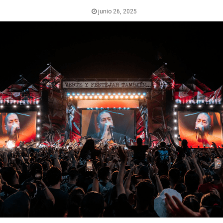
junio 26, 2025