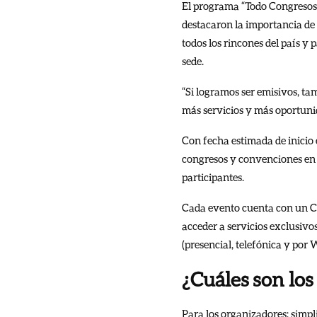
El programa “Todo Congresos” 
destacaron la importancia de 
todos los rincones del país y 
sede.
“Si logramos ser emisivos, ta
más servicios y más oportuni
Con fecha estimada de inicio e
congresos y convenciones en 
participantes.
Cada evento cuenta con un Cód
acceder a servicios exclusivo
(presencial, telefónica y por
¿Cuáles son los
Para los organizadores: simpli