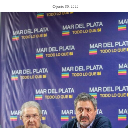
junio 30, 2025