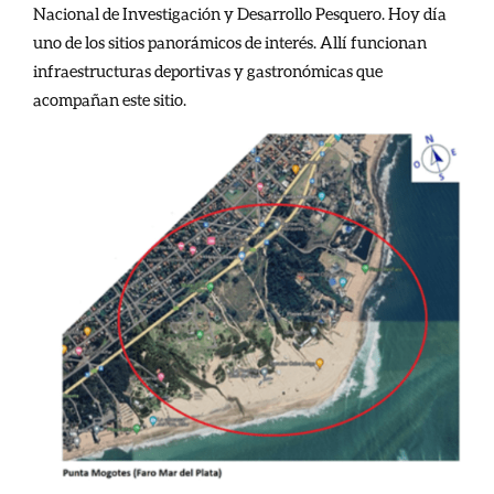
Nacional de Investigación y Desarrollo Pesquero. Hoy día
uno de los sitios panorámicos de interés. Allí funcionan
infraestructuras deportivas y gastronómicas que
acompañan este sitio.