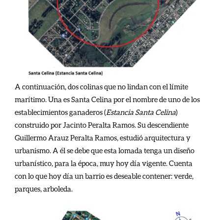
A continuación, dos colinas que no lindan con el límite
marítimo. Una es Santa Celina por el nombre de uno de los
establecimientos ganaderos (
Estancia Santa Celina
)
construido por Jacinto Peralta Ramos. Su descendiente
Guillermo Arauz Peralta Ramos, estudió arquitectura y
urbanismo. A él se debe que esta lomada tenga un diseño
urbanístico, para la época, muy hoy día vigente. Cuenta
con lo que hoy día un barrio es deseable contener: verde,
parques, arboleda.