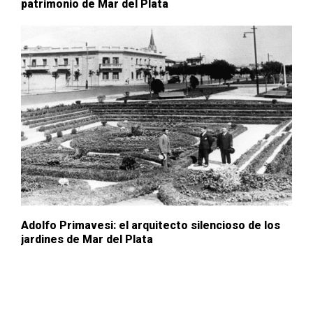
patrimonio de Mar del Plata
Adolfo Primavesi: el arquitecto silencioso de los
jardines de Mar del Plata