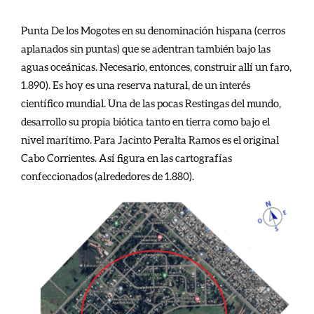
Punta De los Mogotes en su denominación hispana (cerros
aplanados sin puntas) que se adentran también bajo las
aguas oceánicas. Necesario, entonces, construir allí un faro,
1.890). Es hoy es una reserva natural, de un interés
científico mundial. Una de las pocas Restingas del mundo,
desarrollo su propia biótica tanto en tierra como bajo el
nivel marítimo. Para Jacinto Peralta Ramos es el original
Cabo Corrientes. Así figura en las cartografías
confeccionados (alrededores de 1.880).