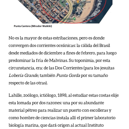
No es la mayor de estas estribaciones, pero es donde
convergen dos corrientes oceánicas: la cálida del Brasil
desde mediados de diciembre a fines de febrero, para luego
predominar la fría de Malvinas. Su toponimia, por esta
circunstancia, era: de las Dos Corrientes (para los jesuitas
Lobería Grande
, también
Punta Gorda
por su tamaño
respecto de las otras).
Lahille, zoólogo, ictiólogo, 1898, al estudiar estas costas elije
esta lomada por dos razones: una por su abundante
material pétreo para realizar un puerto con escolleras y
como hombre de ciencias instala allí el primer laboratorio
biología marina, que dará origen al actual Instituto