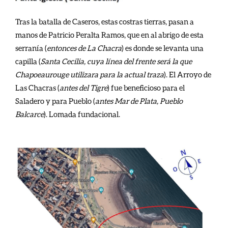
Tras la batalla de Caseros, estas costras tierras, pasan a
manos de Patricio Peralta Ramos, que en al abrigo de esta
serranía (
entonces de La Chacra
) es donde se levanta una
capilla (
Santa Cecilia, cuya línea del frente será la que
Chapoeaurouge utilizara para la actual traza
). El Arroyo de
Las Chacras (
antes del Tigre
) fue beneficioso para el
Saladero y para Pueblo (
antes Mar de Plata, Pueblo
Balcarce
). Lomada fundacional.