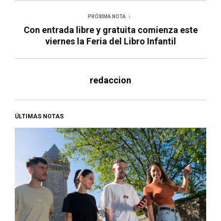
PRÓXIMA NOTA
Con entrada libre y gratuita comienza este
viernes la Feria del Libro Infantil
redaccion
ÚLTIMAS NOTAS