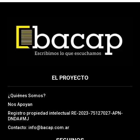
EL PROYECTO
¿Quiénes Somos?
Nos Apoyan
Registro propiedad intelectual RE-2023-75127027-APN-
DNDA#MJ
Contacto: info@bacap.com.ar