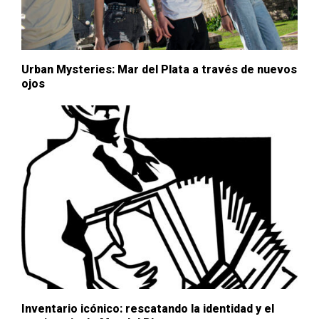
Urban Mysteries: Mar del Plata a través de nuevos
ojos
Inventario icónico: rescatando la identidad y el