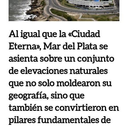
Al igual que la «Ciudad
Eterna», Mar del Plata se
asienta sobre un conjunto
de elevaciones naturales
que no solo moldearon su
geografía, sino que
también se convirtieron en
pilares fundamentales de