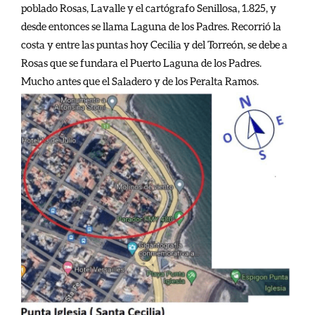
poblado Rosas, Lavalle y el cartógrafo Senillosa, 1.825, y
desde entonces se llama Laguna de los Padres. Recorrió la
costa y entre las puntas hoy Cecilia y del Torreón, se debe a
Rosas que se fundara el Puerto Laguna de los Padres.
Mucho antes que el Saladero y de los Peralta Ramos.