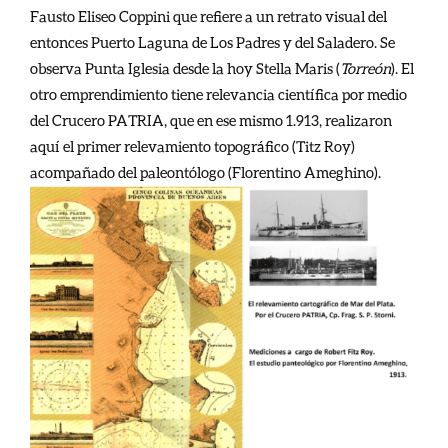
Fausto Eliseo Coppini que refiere a un retrato visual del
entonces Puerto Laguna de Los Padres y del Saladero. Se
observa Punta Iglesia desde la hoy Stella Maris (
Torreón
). El
otro emprendimiento tiene relevancia científica por medio
del Crucero PATRIA, que en ese mismo 1.913, realizaron
aquí el primer relevamiento topográfico (Titz Roy)
acompañado del paleontólogo (Florentino Ameghino).