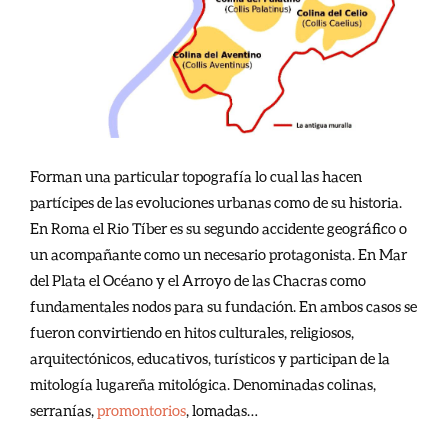
Forman una particular topografía lo cual las hacen
partícipes de las evoluciones urbanas como de su historia.
En Roma el Rio Tíber es su segundo accidente geográfico o
un acompañante como un necesario protagonista. En Mar
del Plata el Océano y el Arroyo de las Chacras como
fundamentales nodos para su fundación. En ambos casos se
fueron convirtiendo en hitos culturales, religiosos,
arquitectónicos, educativos, turísticos y participan de la
mitología lugareña mitológica. Denominadas colinas,
serranías,
promontorios
,
lomadas…