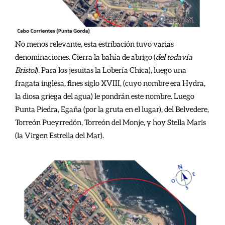
No menos relevante, esta estribación tuvo varias
denominaciones. Cierra la bahía de abrigo (
del todavía
Bristol
). Para los jesuitas la Lobería Chica), luego una
fragata inglesa, fines siglo XVIII, (cuyo nombre era Hydra,
la diosa griega del agua) le pondrán este nombre. Luego
Punta Piedra, Egaña (por la gruta en el lugar), del Belvedere,
Torreón Pueyrredón, Torreón del Monje, y hoy Stella Maris
(la Virgen Estrella del Mar).