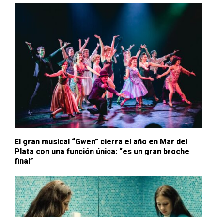
El gran musical “Gwen” cierra el año en Mar del
Plata con una función única: “es un gran broche
final”