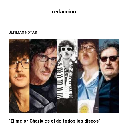
redaccion
ÚLTIMAS NOTAS
“El mejor Charly es el de todos los discos”