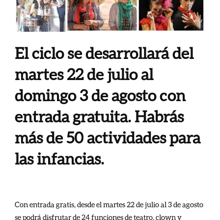
El ciclo se desarrollará del
martes 22 de julio al
domingo 3 de agosto con
entrada gratuita. Habrás
más de 50 actividades para
las infancias.
Con entrada gratis, desde el martes 22 de julio al 3 de agosto
se podrá disfrutar de 24 funciones de teatro, clown y