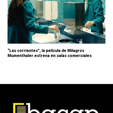
“Las corrientes”, la película de Milagros
Mumenthaler estrena en salas comerciales