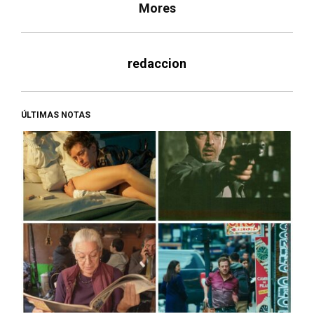
Mores
redaccion
ÚLTIMAS NOTAS