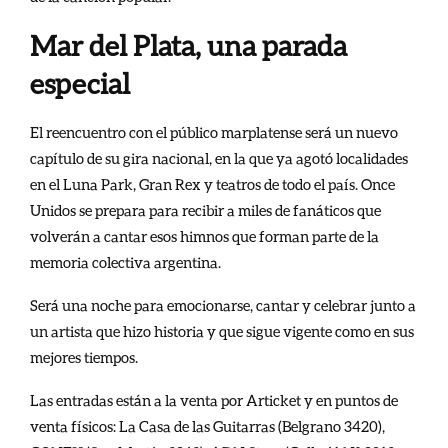
Mar del Plata, una parada
especial
El reencuentro con el público marplatense será un nuevo
capítulo de su gira nacional, en la que ya agotó localidades
en el Luna Park, Gran Rex y teatros de todo el país. Once
Unidos se prepara para recibir a miles de fanáticos que
volverán a cantar esos himnos que forman parte de la
memoria colectiva argentina.
Será una noche para emocionarse, cantar y celebrar junto a
un artista que hizo historia y que sigue vigente como en sus
mejores tiempos.
Las entradas están a la venta por Articket y en puntos de
venta físicos: La
Casa de las Guitarras (Belgrano 3420),