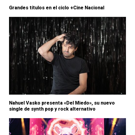
Grandes títulos en el ciclo +Cine Nacional
Nahuel Vasko presenta «Del Miedo», su nuevo
single de synth pop y rock alternativo