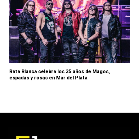
Rata Blanca celebra los 35 años de Magos,
espadas y rosas en Mar del Plata