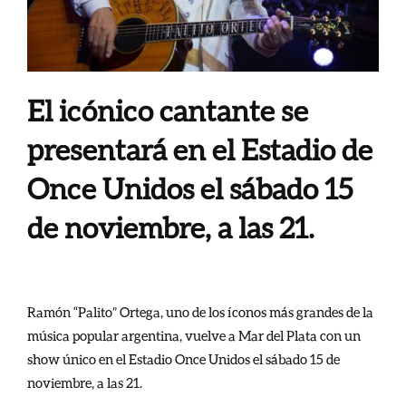
El icónico cantante se
presentará en el Estadio de
Once Unidos el sábado 15
de noviembre, a las 21.
Ramón “Palito” Ortega, uno de los íconos más grandes de la
música popular argentina, vuelve a Mar del Plata con un
show único en el Estadio Once Unidos el sábado 15 de
noviembre, a las 21.