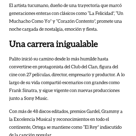
El artista tucumano, dueño de una trayectoria que marcó
generaciones enteras con clásicos como “La Felicidad”, “Un
Muchacho Como Yo” y “Corazón Contento”, promete una
noche cargada de nostalgia, emoción y fiesta.
Una carrera inigualable
Palito inició su camino desde lo más humilde hasta
convertirse en protagonista del Club del Clan, figura del
cine con 27 películas, director, empresario y productor. A lo
largo de su vida compartió escenarios con grandes como
Frank Sinatra, y sigue vigente con nuevas producciones
junto a Sony Music.
Con más de 48 discos editados, premios Gardel, Grammy a
la Excelencia Musical y reconocimientos en todo el
continente, Ortega se mantiene como “El Rey” indiscutido
de la canción popular.