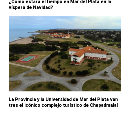
¿Cómo estará el tiempo en Mar del Plata en la
víspera de Navidad?
La Provincia y la Universidad de Mar del Plata van
tras el icónico complejo turístico de Chapadmalal