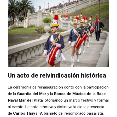
Un acto de reivindicación histórica
La ceremonia de reinauguración contó con la participación
de la
Guardia del Mar
y la
Banda de Música de la Base
Naval Mar del Plata
, otorgando un marco festivo y formal
al evento. La nota emotiva y distintiva la dio la presencia
de
Carlos Thays IV
, bisnieto del renombrado paisajista,