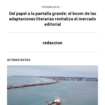
PRÓXIMA NOTA
Del papel a la pantalla grande: el boom de las
adaptaciones literarias revitaliza el mercado
editorial
redaccion
ÚLTIMAS NOTAS