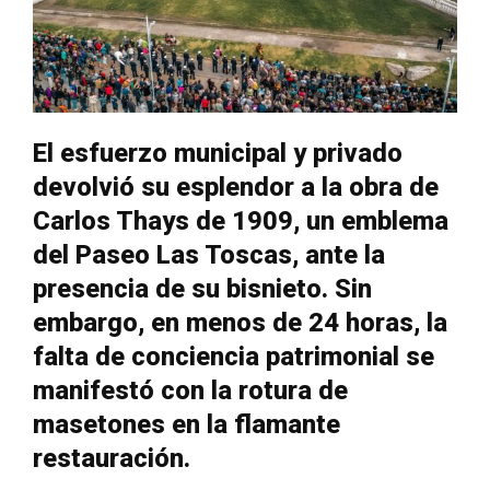
El esfuerzo municipal y privado
devolvió su esplendor a la obra de
Carlos Thays de 1909, un emblema
del Paseo Las Toscas, ante la
presencia de su bisnieto. Sin
embargo, en menos de 24 horas, la
falta de conciencia patrimonial se
manifestó con la rotura de
masetones en la flamante
restauración.