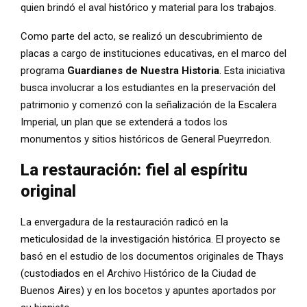
quien brindó el aval histórico y material para los trabajos.
Como parte del acto, se realizó un descubrimiento de
placas a cargo de instituciones educativas, en el marco del
programa
Guardianes de Nuestra Historia
. Esta iniciativa
busca involucrar a los estudiantes en la preservación del
patrimonio y comenzó con la señalización de la Escalera
Imperial, un plan que se extenderá a todos los
monumentos y sitios históricos de General Pueyrredon.
La restauración: fiel al espíritu
original
La envergadura de la restauración radicó en la
meticulosidad de la investigación histórica. El proyecto se
basó en el estudio de los documentos originales de Thays
(custodiados en el Archivo Histórico de la Ciudad de
Buenos Aires) y en los bocetos y apuntes aportados por