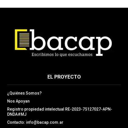
EL PROYECTO
¿Quiénes Somos?
Nos Apoyan
Registro propiedad intelectual RE-2023-75127027-APN-
DNDA#MJ
Contacto: info@bacap.com.ar