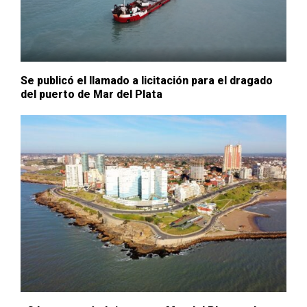
Se publicó el llamado a licitación para el dragado
del puerto de Mar del Plata