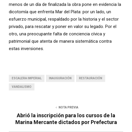
menos de un día de finalizada la obra pone en evidencia la
dicotomía que enfrenta Mar del Plata: por un lado, un
esfuerzo municipal, respaldado por la historia y el sector
privado, para rescatar y poner en valor su legado. Por el
otro, una preocupante falta de conciencia cívica y
patrimonial que atenta de manera sistemática contra
estas inversiones.
ESCALERA IMPERIAL
INAUGURACIÓN
RESTAURACIÓN
VANDALISMO
NOTA PREVIA
Abrió la inscripción para los cursos de la
Marina Mercante dictados por Prefectura