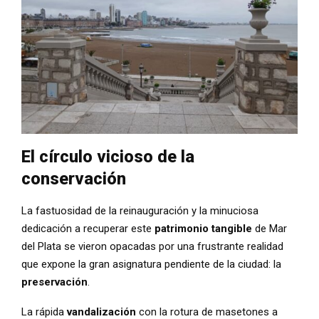
El círculo vicioso de la
conservación
La fastuosidad de la reinauguración y la minuciosa
dedicación a recuperar este
patrimonio tangible
de Mar
del Plata se vieron opacadas por una frustrante realidad
que expone la gran asignatura pendiente de la ciudad: la
preservación
.
La rápida
vandalización
con la rotura de masetones a