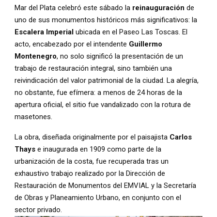
Mar del Plata celebró este sábado la
reinauguración
de
uno de sus monumentos históricos más significativos: la
Escalera Imperial
ubicada en el Paseo Las Toscas. El
acto, encabezado por el intendente
Guillermo
Montenegro
, no solo significó la presentación de un
trabajo de restauración integral, sino también una
reivindicación del valor patrimonial de la ciudad. La alegría,
no obstante, fue efímera: a menos de 24 horas de la
apertura oficial, el sitio fue vandalizado con la rotura de
masetones.
La obra, diseñada originalmente por el paisajista
Carlos
Thays
e inaugurada en 1909 como parte de la
urbanización de la costa, fue recuperada tras un
exhaustivo trabajo realizado por la Dirección de
Restauración de Monumentos del EMVIAL y la Secretaría
de Obras y Planeamiento Urbano, en conjunto con el
sector privado.