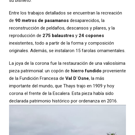
su bisnieto.
Entre los trabajos detallados se encuentran la recreación
de
90 metros de pasamanos
desaparecidos, la
reconstrucción de peldaños, descansos y pilares, y la
reproducción de
275 balaustres
y
24 copones
inexistentes, todo a partir de la forma y composición
originales. Además, se instalaron 15 farolas ornamentales.
La joya de la corona fue la restauración de una valiosísima
pieza patrimonial: un copón de
hierro fundido
proveniente
de la Fundición Francesa de
Val D´Osne
, la más
importante del mundo, que Thays trajo en 1909 y hoy
corona el frente de la Escalera. Esta pieza había sido
declarada patrimonio histórico por ordenanza en 2016.