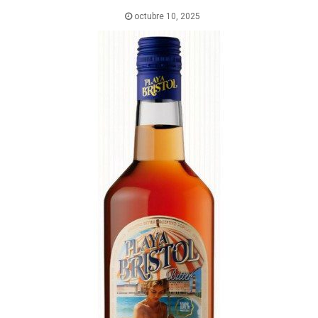
octubre 10, 2025