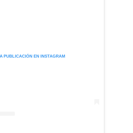
A PUBLICACIÓN EN INSTAGRAM