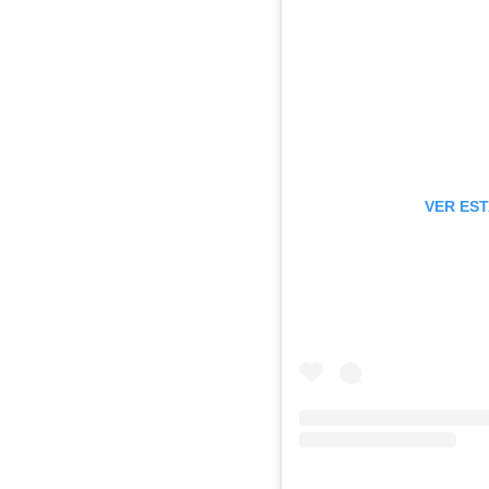
VER EST