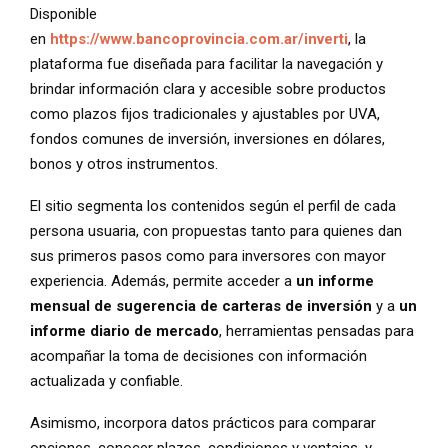
Disponible
en
https://www.bancoprovincia.com.ar/inverti
, la
plataforma fue diseñada para facilitar la navegación y
brindar información clara y accesible sobre productos
como plazos fijos tradicionales y ajustables por UVA,
fondos comunes de inversión, inversiones en dólares,
bonos y otros instrumentos.
El sitio segmenta los contenidos según el perfil de cada
persona usuaria, con propuestas tanto para quienes dan
sus primeros pasos como para inversores con mayor
experiencia. Además, permite acceder a
un informe
mensual de sugerencia de carteras de inversión
y a
un
informe diario de mercado
, herramientas pensadas para
acompañar la toma de decisiones con información
actualizada y confiable.
Asimismo, incorpora datos prácticos para comparar
opciones, conocer plazos, condiciones y ventajas, y