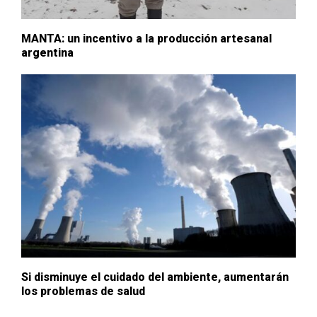
MANTA: un incentivo a la producción artesanal
argentina
Si disminuye el cuidado del ambiente, aumentarán
los problemas de salud