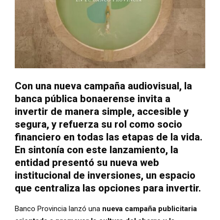
Con una nueva campaña audiovisual, la
banca pública bonaerense invita a
invertir de manera simple, accesible y
segura, y refuerza su rol como socio
financiero en todas las etapas de la vida.
En sintonía con este lanzamiento, la
entidad presentó su nueva web
institucional de inversiones, un espacio
que centraliza las opciones para invertir.
Banco Provincia lanzó una
nueva campaña publicitaria