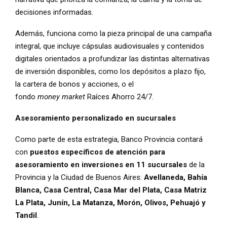
decisiones informadas.
Además, funciona como la pieza principal de una campaña
integral, que incluye cápsulas audiovisuales y contenidos
digitales orientados a profundizar las distintas alternativas
de inversión disponibles, como los depósitos a plazo fijo,
la cartera de bonos y acciones, o el
fondo
money market
Raíces Ahorro 24/7.
Asesoramiento personalizado en sucursales
Como parte de esta estrategia, Banco Provincia contará
con
puestos específicos de atención para
asesoramiento en inversiones en 11 sucursales
de la
Provincia y la Ciudad de Buenos Aires:
Avellaneda, Bahía
Blanca, Casa Central, Casa Mar del Plata, Casa Matriz
La Plata, Junín, La Matanza, Morón, Olivos, Pehuajó y
Tandil
.