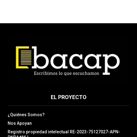
EL PROYECTO
¿Quiénes Somos?
Nos Apoyan
Registro propiedad intelectual RE-2023-75127027-APN-