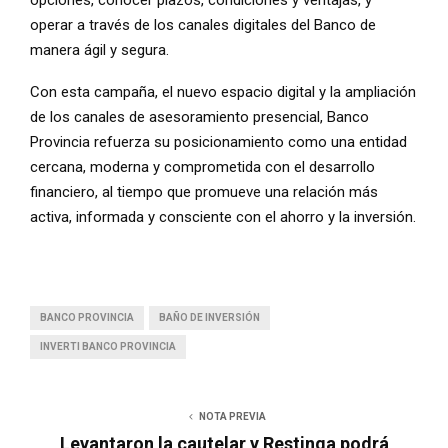
operar a través de los canales digitales del Banco de
manera ágil y segura.
Con esta campaña, el nuevo espacio digital y la ampliación
de los canales de asesoramiento presencial, Banco
Provincia refuerza su posicionamiento como una entidad
cercana, moderna y comprometida con el desarrollo
financiero, al tiempo que promueve una relación más
activa, informada y consciente con el ahorro y la inversión.
BANCO PROVINCIA
BAÑO DE INVERSIÓN
INVERTI BANCO PROVINCIA
NOTA PREVIA
Levantaron la cautelar y Restinga podrá