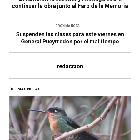
continuar la obra junto al Faro de la Memoria
PRÓXIMA NOTA
Suspenden las clases para este viernes en
General Pueyrredon por el mal tiempo
redaccion
ÚLTIMAS NOTAS