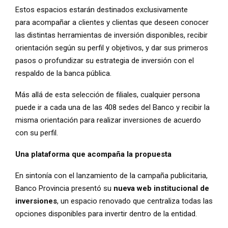
Estos espacios estarán destinados exclusivamente
para acompañar a clientes y clientas que deseen conocer
las distintas herramientas de inversión disponibles, recibir
orientación según su perfil y objetivos, y dar sus primeros
pasos o profundizar su estrategia de inversión con el
respaldo de la banca pública.
Más allá de esta selección de filiales, cualquier persona
puede ir a cada una de las 408 sedes del Banco y recibir la
misma orientación para realizar inversiones de acuerdo
con su perfil.
Una plataforma que acompaña la propuesta
En sintonía con el lanzamiento de la campaña publicitaria,
Banco Provincia presentó su
nueva web institucional de
inversiones
, un espacio renovado que centraliza todas las
opciones disponibles para invertir dentro de la entidad.