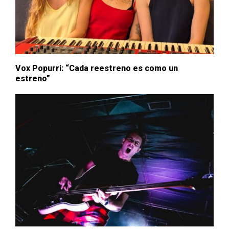
Vox Popurri: “Cada reestreno es como un
estreno”