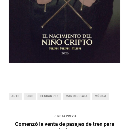
ARTE
CINE
EL GRAN PEZ
MAR DEL PLATA
MÚSICA
NOTA PREVIA
Comenzó la venta de pasajes de tren para