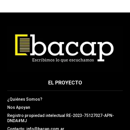
EL PROYECTO
¿Quiénes Somos?
Nos Apoyan
Registro propiedad intelectual RE-2023-75127027-APN-
DNDA#MJ
Contacto: info@bacap.com.ar