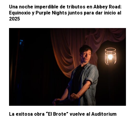
Una noche imperdible de tributos en Abbey Road:
Equinoxio y Purple Nights juntos para dar inicio al
2025
La exitosa obra “El Brote” vuelve al Auditorium