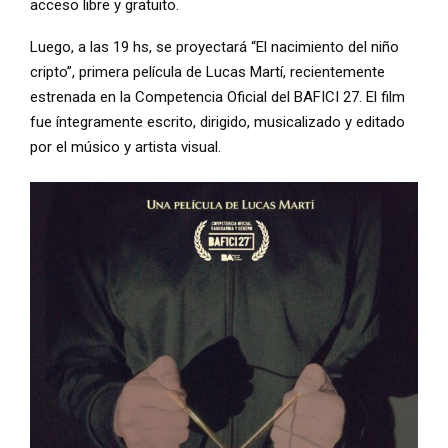
acceso libre y gratuito.
Luego, a las 19 hs, se proyectará “El nacimiento del niño
cripto”, primera película de Lucas Martí, recientemente
estrenada en la Competencia Oficial del BAFICI 27. El film
fue íntegramente escrito, dirigido, musicalizado y editado
por el músico y artista visual.