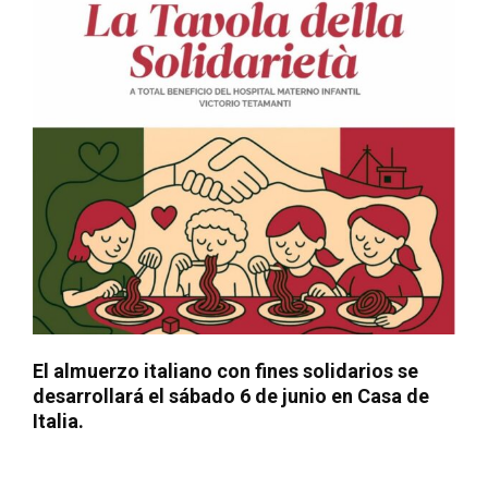
El almuerzo italiano con fines solidarios se
desarrollará el sábado 6 de junio en Casa de
Italia.