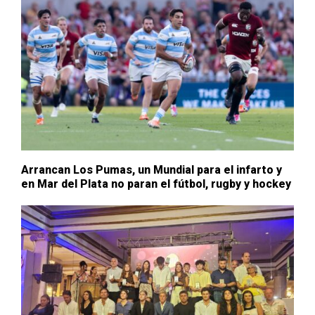
Arrancan Los Pumas, un Mundial para el infarto y
en Mar del Plata no paran el fútbol, rugby y hockey