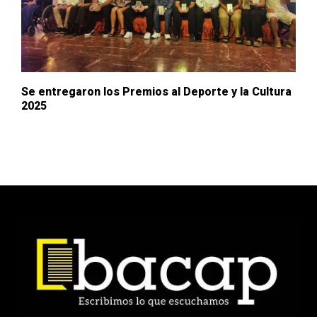
Se entregaron los Premios al Deporte y la Cultura
2025