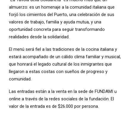
almuerzo: es un homenaje a la comunidad italiana que
forjó los cimientos del Puerto, una celebración de sus
valores de trabajo, familia y ayuda mutua, y una
oportunidad concreta para seguir transformando
realidades desde la solidaridad.
El menú será fiel a las tradiciones de la cocina italiana y
estará acompañado de un cálido clima familiar y musical,
que honrará el legado cultural de los inmigrantes que
llegaron a estas costas con sueños de progreso y
comunidad.
Las entradas están a la venta en la sede de FUNDAMI u
online a través de la redes sociales de la fundación. El
valor de la entrada es de $26.000 por persona.