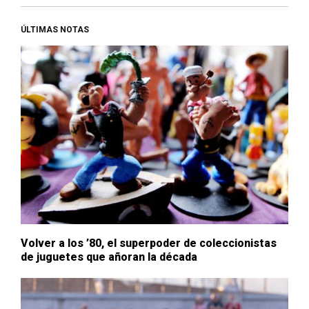
ÚLTIMAS NOTAS
Volver a los ’80, el superpoder de coleccionistas
de juguetes que añoran la década