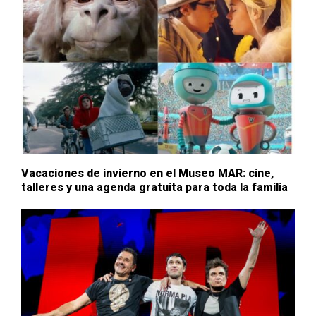
Vacaciones de invierno en el Museo MAR: cine,
talleres y una agenda gratuita para toda la familia