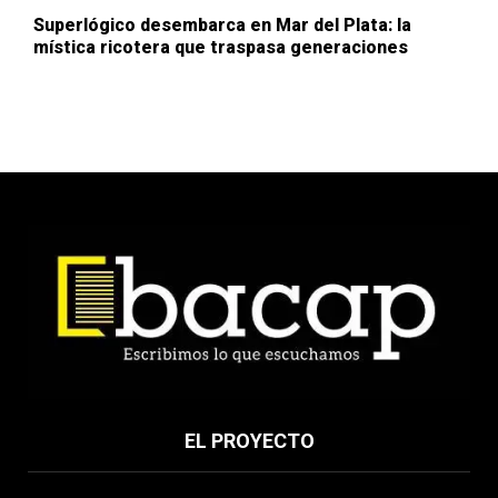
Superlógico desembarca en Mar del Plata: la
mística ricotera que traspasa generaciones
EL PROYECTO