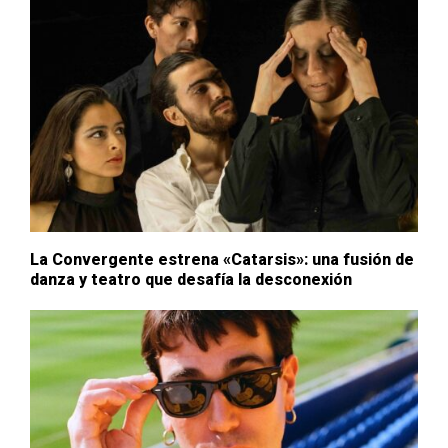
La Convergente estrena «Catarsis»: una fusión de
danza y teatro que desafía la desconexión