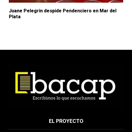
Juane Pelegrin despide Pendenciero en Mar del
Plata
EL PROYECTO