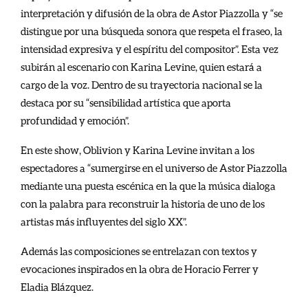
interpretación y difusión de la obra de Astor Piazzolla y “se
distingue por una búsqueda sonora que respeta el fraseo, la
intensidad expresiva y el espíritu del compositor”. Esta vez
subirán al escenario con Karina Levine, quien estará a
cargo de la voz. Dentro de su trayectoria nacional se la
destaca por su “sensibilidad artística que aporta
profundidad y emoción”.
En este show, Oblivion y Karina Levine invitan a los
espectadores a “sumergirse en el universo de Astor Piazzolla
mediante una puesta escénica en la que la música dialoga
con la palabra para reconstruir la historia de uno de los
artistas más influyentes del siglo XX”.
Además las composiciones se entrelazan con textos y
evocaciones inspirados en la obra de Horacio Ferrer y
Eladia Blázquez.