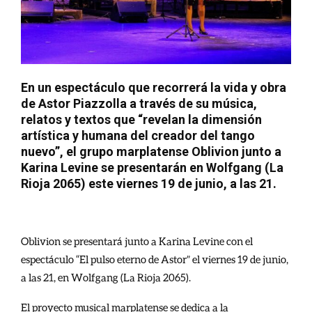
En un espectáculo que recorrerá la vida y obra
de Astor Piazzolla a través de su música,
relatos y textos que “revelan la dimensión
artística y humana del creador del tango
nuevo”, e
l grupo marplatense Oblivion junto a
Karina Levine se presentarán en Wolfgang (La
Rioja 2065) este viernes 19 de junio, a las 21.
Oblivion se presentará junto a Karina Levine con el
espectáculo “El pulso eterno de Astor” el viernes 19 de junio,
a las 21, en Wolfgang (La Rioja 2065).
El proyecto musical marplatense se dedica a la