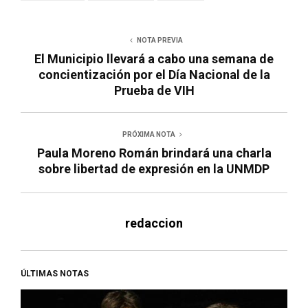
NOTA PREVIA
El Municipio llevará a cabo una semana de
concientización por el Día Nacional de la
Prueba de VIH
PRÓXIMA NOTA
Paula Moreno Román brindará una charla
sobre libertad de expresión en la UNMDP
redaccion
ÚLTIMAS NOTAS