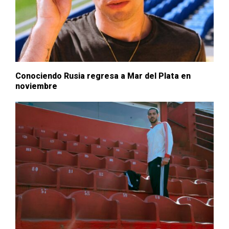
Conociendo Rusia regresa a Mar del Plata en
noviembre