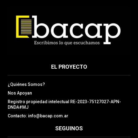
EL PROYECTO
¿Quiénes Somos?
Nos Apoyan
Registro propiedad intelectual RE-2023-75127027-APN-
DNDA#MJ
Contacto: info@bacap.com.ar
SEGUINOS