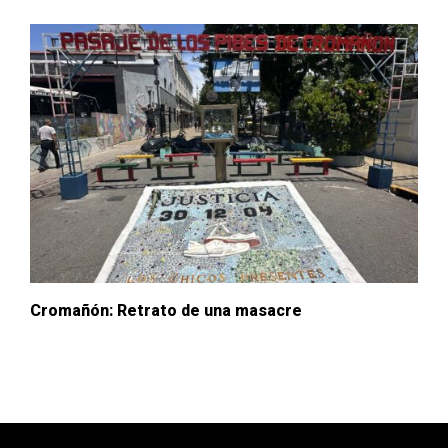
Cromañón: Retrato de una masacre