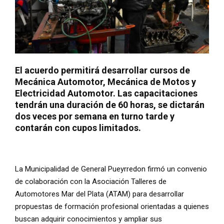
El acuerdo permitirá desarrollar cursos de
Mecánica Automotor, Mecánica de Motos y
Electricidad Automotor. Las capacitaciones
tendrán una duración de 60 horas, se dictarán
dos veces por semana en turno tarde y
contarán con cupos limitados.
La Municipalidad de General Pueyrredon firmó un convenio
de colaboración con la Asociación Talleres de
Automotores Mar del Plata (ATAM) para desarrollar
propuestas de formación profesional orientadas a quienes
buscan adquirir conocimientos y ampliar sus