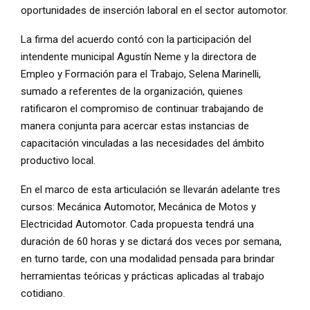
oportunidades de inserción laboral en el sector automotor.
La firma del acuerdo contó con la participación del
intendente municipal Agustín Neme y la directora de
Empleo y Formación para el Trabajo, Selena Marinelli,
sumado a referentes de la organización, quienes
ratificaron el compromiso de continuar trabajando de
manera conjunta para acercar estas instancias de
capacitación vinculadas a las necesidades del ámbito
productivo local.
En el marco de esta articulación se llevarán adelante tres
cursos: Mecánica Automotor, Mecánica de Motos y
Electricidad Automotor. Cada propuesta tendrá una
duración de 60 horas y se dictará dos veces por semana,
en turno tarde, con una modalidad pensada para brindar
herramientas teóricas y prácticas aplicadas al trabajo
cotidiano.