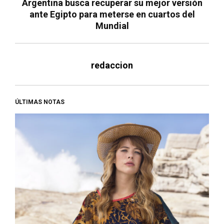
Argentina busca recuperar su mejor versión
ante Egipto para meterse en cuartos del
Mundial
redaccion
ÚLTIMAS NOTAS