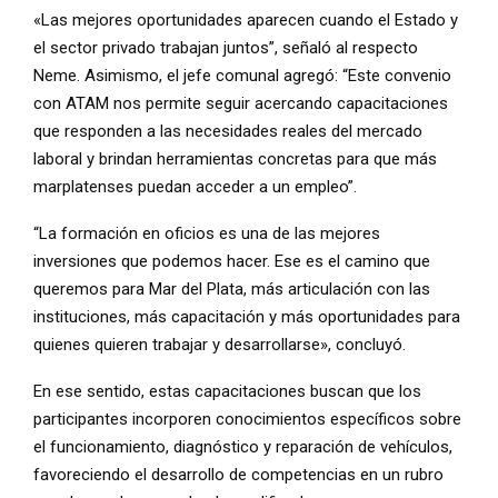
«Las mejores oportunidades aparecen cuando el Estado y
el sector privado trabajan juntos”, señaló al respecto
Neme. Asimismo, el jefe comunal agregó: “Este convenio
con ATAM nos permite seguir acercando capacitaciones
que responden a las necesidades reales del mercado
laboral y brindan herramientas concretas para que más
marplatenses puedan acceder a un empleo”.
“La formación en oficios es una de las mejores
inversiones que podemos hacer. Ese es el camino que
queremos para Mar del Plata, más articulación con las
instituciones, más capacitación y más oportunidades para
quienes quieren trabajar y desarrollarse», concluyó.
En ese sentido, estas capacitaciones buscan que los
participantes incorporen conocimientos específicos sobre
el funcionamiento, diagnóstico y reparación de vehículos,
favoreciendo el desarrollo de competencias en un rubro