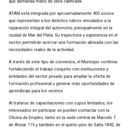
que demanda mano de obra calificada.
ATAM está integrada por aproximadamente 400 socios
que representan a los distintos rubros vinculados a la
reparación integral del automotor, principalmente en la
ciudad de Mar del Plata. Su trayectoria y experiencia en el
sector permitirán acercar una formación alineada con las
necesidades reales de la actividad.
A través de este tipo de convenios, el Municipio continúa
fortaleciendo el trabajo conjunto con instituciones y
entidades del sector privado para ampliar la oferta de
formación profesional y generar más oportunidades de
aprendizaje para los vecinos.
Al tratarse de capacitaciones con cupos limitados, los
interesados en participar se pueden contactar con la
Oficina de Empleo, tanto en la sede central de Marcelo T.
de Alvear 115 y también en el quinto piso de Salta 1842, de