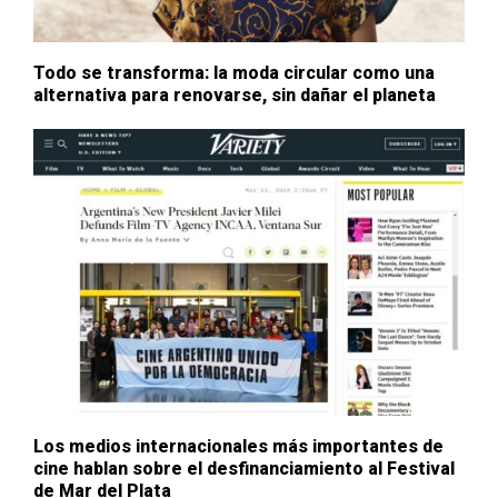
Todo se transforma: la moda circular como una
alternativa para renovarse, sin dañar el planeta
Los medios internacionales más importantes de
cine hablan sobre el desfinanciamiento al Festival
de Mar del Plata