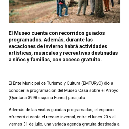
El Museo cuenta con recorridos guiados
programados. Además, durante las
vacaciones de invierno habrá actividades
artísticas, musicales y recreativas destinadas
a niños y familias, con acceso gratuito.
El Ente Municipal de Turismo y Cultura (EMTURyC) dio a
conocer la programación del Museo Casa sobre el Arroyo
(Quintana 3998 esquina Funes) para julio.
Además de las visitas guiadas programadas, el espacio
ofrecerá durante el receso invernal, entre el lunes 20 y el
viernes 31 de julio, una variada agenda gratuita destinada a