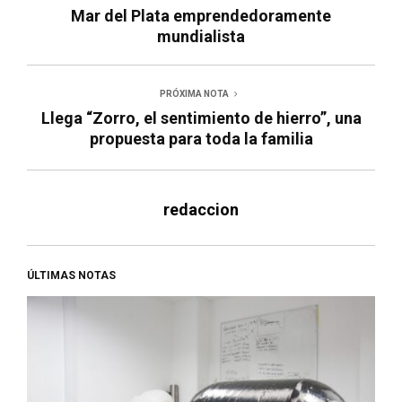
Mar del Plata emprendedoramente
mundialista
PRÓXIMA NOTA
Llega “Zorro, el sentimiento de hierro”, una
propuesta para toda la familia
redaccion
ÚLTIMAS NOTAS