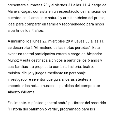
presentará el martes 28 y el viernes 31 a las 11. A cargo de
Mariela Kogan, consiste en un espectáculo de narración de
cuentos en el ambiente natural y arquitectónico del predio,
ideal para compartir en familia y recomendado para niños
a partir de los 4 años.
Asimismo, los lunes 27, miércoles 29 y jueves 30 a las 11,
se desarrollará “El misterio de las notas perdidas”. Esta
aventura teatral participativa estará a cargo de Alejandro
Muñoz y está destinada a chicos a partir de los 6 años y
sus familias. La propuesta combina historia, teatro,
música, dibujo y juegos mediante un personaje
investigador e inventor que guía a los asistentes a
encontrar las notas musicales perdidas del compositor
Alberto Williams.
Finalmente, el público general podrá participar del recorrido
“Historia del patrimonio verde”, programado para los