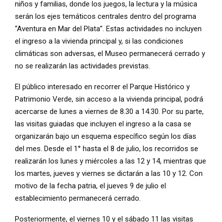
niños y familias, donde los juegos, la lectura y la música
serán los ejes temáticos centrales dentro del programa
“Aventura en Mar del Plata”. Estas actividades no incluyen
el ingreso a la vivienda principal y, si las condiciones
climáticas son adversas, el Museo permanecerá cerrado y
no se realizarán las actividades previstas.
El público interesado en recorrer el Parque Histórico y
Patrimonio Verde, sin acceso a la vivienda principal, podrá
acercarse de lunes a viernes de 8.30 a 14.30. Por su parte,
las visitas guiadas que incluyen el ingreso a la casa se
organizarán bajo un esquema específico según los días
del mes. Desde el 1° hasta el 8 de julio, los recorridos se
realizarán los lunes y miércoles a las 12 y 14, mientras que
los martes, jueves y viernes se dictarán a las 10 y 12. Con
motivo de la fecha patria, el jueves 9 de julio el
establecimiento permanecerá cerrado.
Posteriormente, el viernes 10 y el sábado 11 las visitas