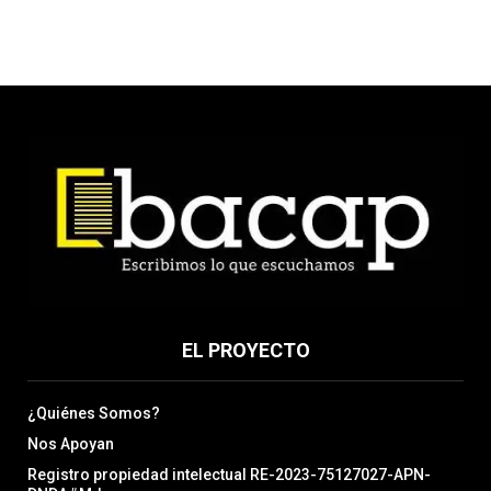
EL PROYECTO
¿Quiénes Somos?
Nos Apoyan
Registro propiedad intelectual RE-2023-75127027-APN-