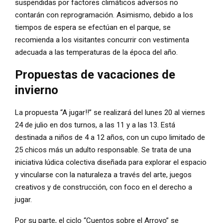
suspendidas por factores climáticos adversos no
contarán con reprogramación. Asimismo, debido a los
tiempos de espera se efectúan en el parque, se
recomienda a los visitantes concurrir con vestimenta
adecuada a las temperaturas de la época del año.
Propuestas de vacaciones de
invierno
La propuesta “A jugar!!” se realizará del lunes 20 al viernes
24 de julio en dos turnos, a las 11 y a las 13. Está
destinada a niños de 4 a 12 años, con un cupo limitado de
25 chicos más un adulto responsable. Se trata de una
iniciativa lúdica colectiva diseñada para explorar el espacio
y vincularse con la naturaleza a través del arte, juegos
creativos y de construcción, con foco en el derecho a
jugar.
Por su parte, el ciclo “Cuentos sobre el Arroyo” se