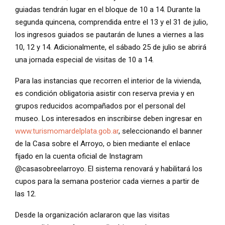
guiadas tendrán lugar en el bloque de 10 a 14. Durante la
segunda quincena, comprendida entre el 13 y el 31 de julio,
los ingresos guiados se pautarán de lunes a viernes a las
10, 12 y 14. Adicionalmente, el sábado 25 de julio se abrirá
una jornada especial de visitas de 10 a 14.
Para las instancias que recorren el interior de la vivienda,
es condición obligatoria asistir con reserva previa y en
grupos reducidos acompañados por el personal del
museo. Los interesados en inscribirse deben ingresar en
www.turismomardelplata.gob.ar
, seleccionando el banner
de la Casa sobre el Arroyo, o bien mediante el enlace
fijado en la cuenta oficial de Instagram
@casasobreelarroyo. El sistema renovará y habilitará los
cupos para la semana posterior cada viernes a partir de
las 12.
Desde la organización aclararon que las visitas