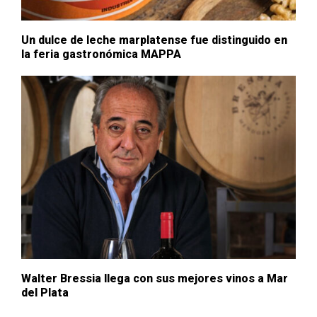
Un dulce de leche marplatense fue distinguido en
la feria gastronómica MAPPA
Walter Bressia llega con sus mejores vinos a Mar
del Plata