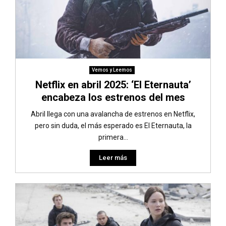
Vemos y Leemos
Netflix en abril 2025: ‘El Eternauta’
encabeza los estrenos del mes
Abril llega con una avalancha de estrenos en Netflix,
pero sin duda, el más esperado es El Eternauta, la
primera...
Leer más