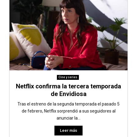
Cine y series
Netflix confirma la tercera temporada
de Envidiosa
Tras el estreno de la segunda temporada el pasado 5
de febrero, Netflix sorprendió a sus seguidores al
anunciar la...
Leer más