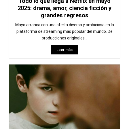
Todo lo que llega a Netflix en mayo
2025: drama, amor, ciencia ficción y
grandes regresos
Mayo arranca con una oferta diversa y ambiciosa en la
plataforma de streaming más popular del mundo. De
producciones originales...
Leer más