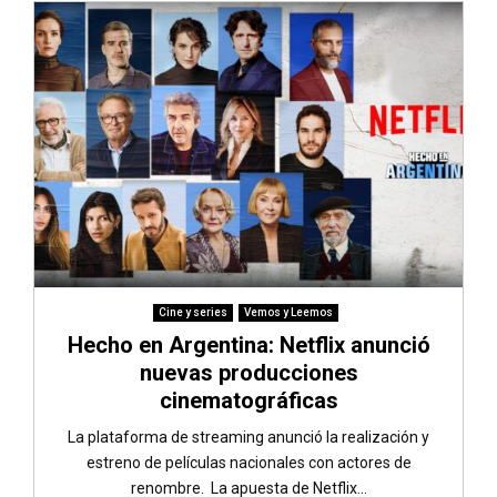
Cine y series
Vemos y Leemos
Hecho en Argentina: Netflix anunció
nuevas producciones
cinematográficas
La plataforma de streaming anunció la realización y
estreno de películas nacionales con actores de
renombre. La apuesta de Netflix...