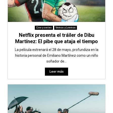
Cine y series
Vemos y Leemos
Netflix presenta el tráiler de Dibu
Martínez: El pibe que ataja el tiempo
La película estrenará el 28 de mayo, profundiza en la
historia personal de Emiliano Martínez como un niño
soñador de...
Leer más