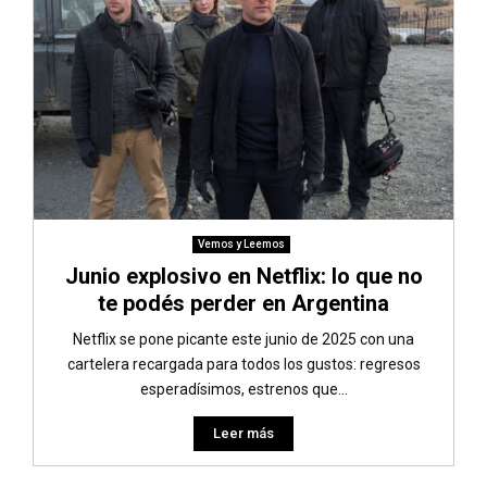
Vemos y Leemos
Junio explosivo en Netflix: lo que no
te podés perder en Argentina
Netflix se pone picante este junio de 2025 con una
cartelera recargada para todos los gustos: regresos
esperadísimos, estrenos que...
Leer más