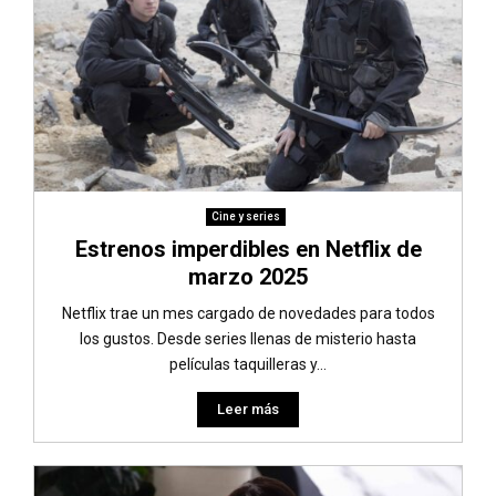
Cine y series
Estrenos imperdibles en Netflix de
marzo 2025
Netflix trae un mes cargado de novedades para todos
los gustos. Desde series llenas de misterio hasta
películas taquilleras y...
Leer más