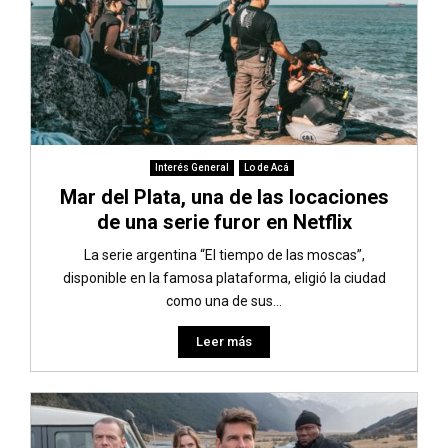
Interés General
Lo de Acá
Mar del Plata, una de las locaciones
de una serie furor en Netflix
La serie argentina “El tiempo de las moscas”,
disponible en la famosa plataforma, eligió la ciudad
como una de sus...
Leer más