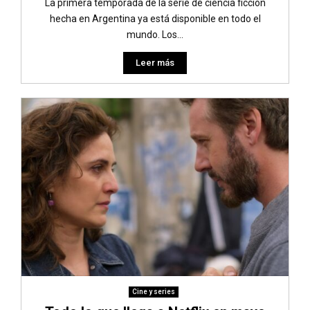
La primera temporada de la serie de ciencia ficción
hecha en Argentina ya está disponible en todo el
mundo. Los...
Leer más
Cine y series