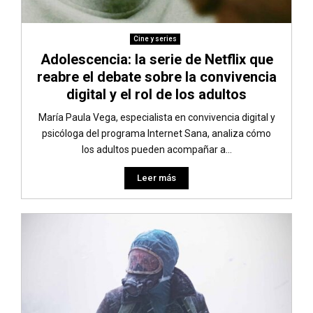
Cine y series
Adolescencia: la serie de Netflix que
reabre el debate sobre la convivencia
digital y el rol de los adultos
María Paula Vega, especialista en convivencia digital y
psicóloga del programa Internet Sana, analiza cómo
los adultos pueden acompañar a...
Leer más