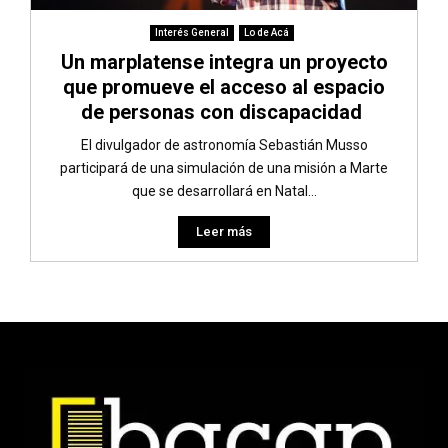
Interés General
Lo de Acá
Un marplatense integra un proyecto
que promueve el acceso al espacio
de personas con discapacidad
El divulgador de astronomía Sebastián Musso
participará de una simulación de una misión a Marte
que se desarrollará en Natal...
Leer más