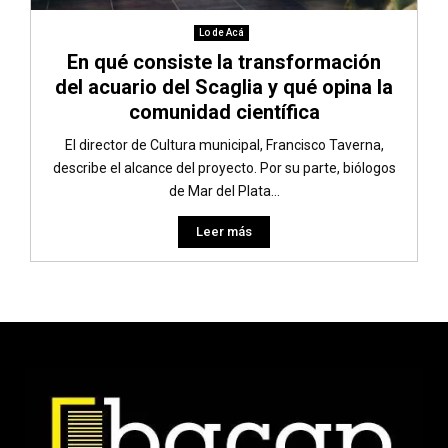
Lo de Acá
En qué consiste la transformación
del acuario del Scaglia y qué opina la
comunidad científica
El director de Cultura municipal, Francisco Taverna,
describe el alcance del proyecto. Por su parte, biólogos
de Mar del Plata...
Leer más