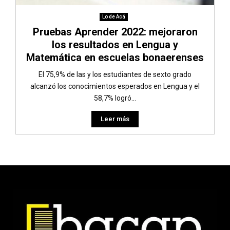
Lo de Acá
Pruebas Aprender 2022: mejoraron
los resultados en Lengua y
Matemática en escuelas bonaerenses
El 75,9% de las y los estudiantes de sexto grado
alcanzó los conocimientos esperados en Lengua y el
58,7% logró...
Leer más