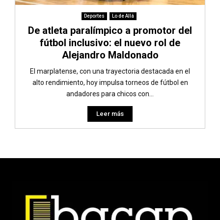
Deportes
Lo de Allá
De atleta paralímpico a promotor del
fútbol inclusivo: el nuevo rol de
Alejandro Maldonado
El marplatense, con una trayectoria destacada en el
alto rendimiento, hoy impulsa torneos de fútbol en
andadores para chicos con...
Leer más