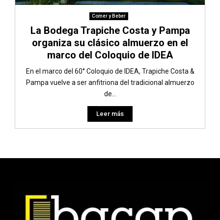
Comer y Beber
La Bodega Trapiche Costa y Pampa
organiza su clásico almuerzo en el
marco del Coloquio de IDEA
En el marco del 60° Coloquio de IDEA, Trapiche Costa &
Pampa vuelve a ser anfitriona del tradicional almuerzo
de...
Leer más