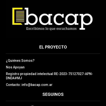
EL PROYECTO
¿Quiénes Somos?
Nos Apoyan
Registro propiedad intelectual RE-2023-75127027-APN-
DNDA#MJ
Contacto: info@bacap.com.ar
SEGUINOS