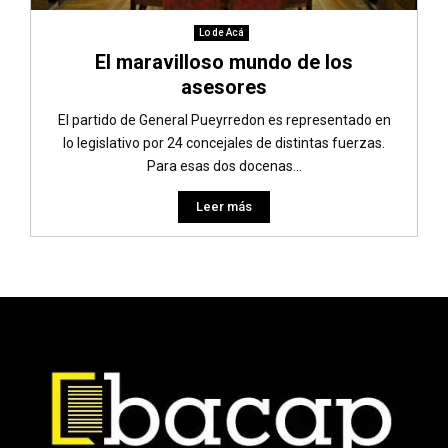
Lo de Acá
El maravilloso mundo de los
asesores
El partido de General Pueyrredon es representado en
lo legislativo por 24 concejales de distintas fuerzas.
Para esas dos docenas...
Leer más