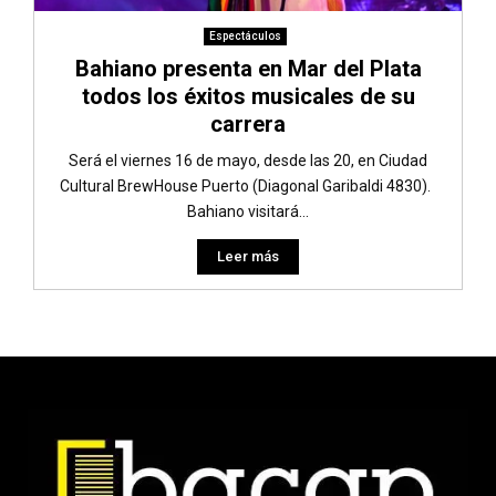
Espectáculos
Bahiano presenta en Mar del Plata
todos los éxitos musicales de su
carrera
Será el viernes 16 de mayo, desde las 20, en Ciudad
Cultural BrewHouse Puerto (Diagonal Garibaldi 4830).
Bahiano visitará...
Leer más