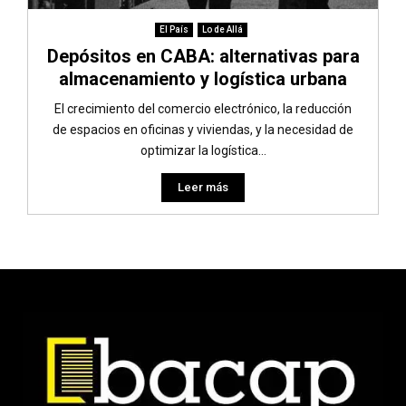
El País
Lo de Allá
Depósitos en CABA: alternativas para
almacenamiento y logística urbana
El crecimiento del comercio electrónico, la reducción
de espacios en oficinas y viviendas, y la necesidad de
optimizar la logística...
Leer más