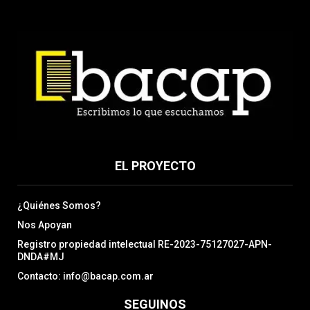
EL PROYECTO
¿Quiénes Somos?
Nos Apoyan
Registro propiedad intelectual RE-2023-75127027-APN-
DNDA#MJ
Contacto: info@bacap.com.ar
SEGUINOS