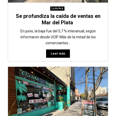
Lo de Acá
Se profundiza la caída de ventas en
Mar del Plata
En junio, la baja fue del 5,7 % interanual, según
informaron desde UCIP. Más de la mitad de los
comerciantes...
Leer más