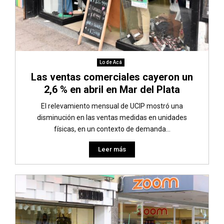
Lo de Acá
Las ventas comerciales cayeron un
2,6 % en abril en Mar del Plata
El relevamiento mensual de UCIP mostró una
disminución en las ventas medidas en unidades
físicas, en un contexto de demanda...
Leer más