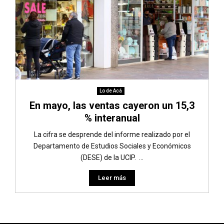
Lo de Acá
En mayo, las ventas cayeron un 15,3
% interanual
La cifra se desprende del informe realizado por el
Departamento de Estudios Sociales y Económicos
(DESE) de la UCIP. ...
Leer más