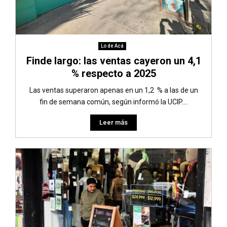
Lo de Acá
Finde largo: las ventas cayeron un 4,1
% respecto a 2025
Las ventas superaron apenas en un 1,2 % a las de un
fin de semana común, según informó la UCIP....
Leer más