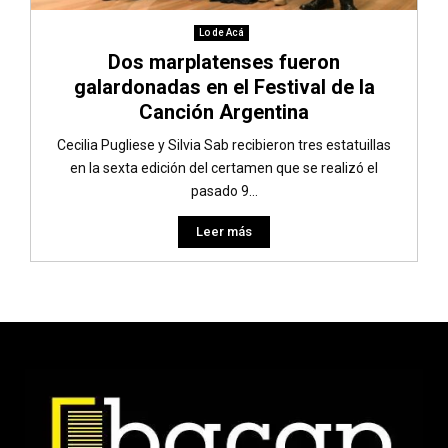
Lo de Acá
Dos marplatenses fueron
galardonadas en el Festival de la
Canción Argentina
Cecilia Pugliese y Silvia Sab recibieron tres estatuillas
en la sexta edición del certamen que se realizó el
pasado 9...
Leer más