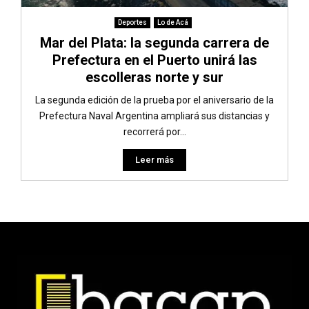
Deportes
Lo de Acá
Mar del Plata: la segunda carrera de
Prefectura en el Puerto unirá las
escolleras norte y sur
La segunda edición de la prueba por el aniversario de la
Prefectura Naval Argentina ampliará sus distancias y
recorrerá por...
Leer más