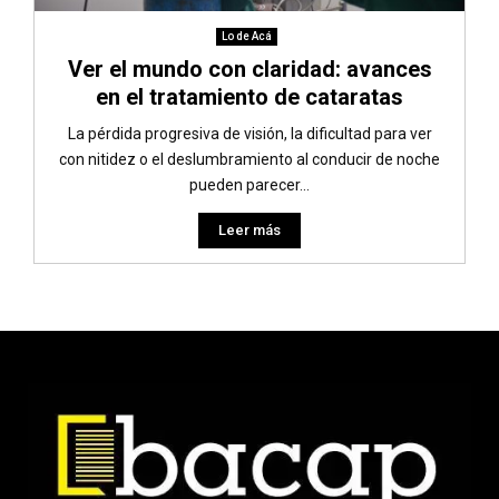
Lo de Acá
Ver el mundo con claridad: avances
en el tratamiento de cataratas
La pérdida progresiva de visión, la dificultad para ver
con nitidez o el deslumbramiento al conducir de noche
pueden parecer...
Leer más