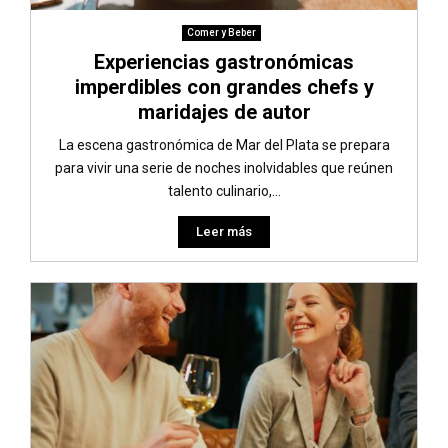
Comer y Beber
Experiencias gastronómicas
imperdibles con grandes chefs y
maridajes de autor
La escena gastronómica de Mar del Plata se prepara
para vivir una serie de noches inolvidables que reúnen
talento culinario,...
Leer más