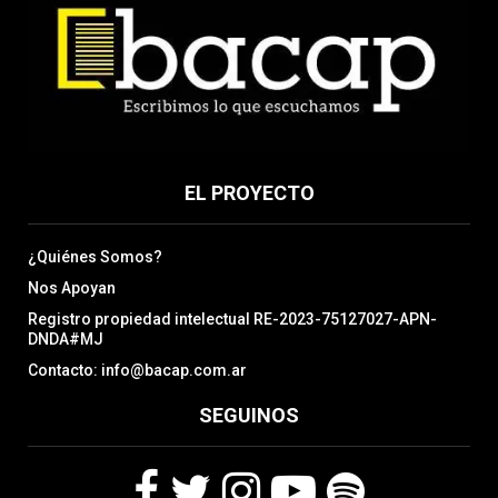
EL PROYECTO
¿Quiénes Somos?
Nos Apoyan
Registro propiedad intelectual RE-2023-75127027-APN-
DNDA#MJ
Contacto: info@bacap.com.ar
SEGUINOS