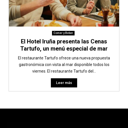
Comer y Beber
El Hotel Iruña presenta las Cenas
Tartufo, un menú especial de mar
El restaurante Tartufo ofrece una nueva propuesta
gastronómica con vista al mar disponible todos los
viernes. El restaurante Tartufo del...
Leer más