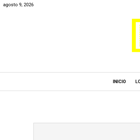
agosto 9, 2026
INICIO
L