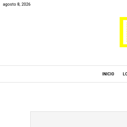
agosto 8, 2026
INICIO
L