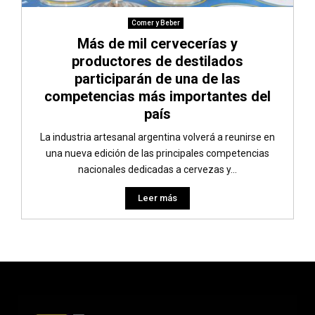
Comer y Beber
Más de mil cervecerías y
productores de destilados
participarán de una de las
competencias más importantes del
país
La industria artesanal argentina volverá a reunirse en
una nueva edición de las principales competencias
nacionales dedicadas a cervezas y...
Leer más