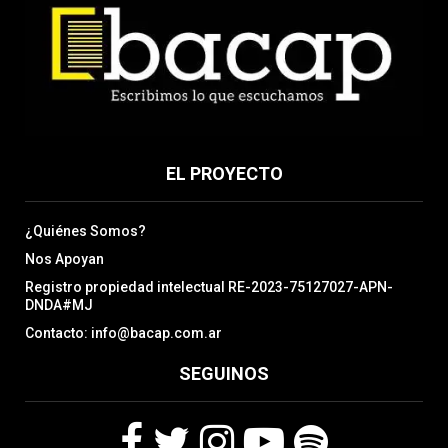
EL PROYECTO
¿Quiénes Somos?
Nos Apoyan
Registro propiedad intelectual RE-2023-75127027-APN-
DNDA#MJ
Contacto: info@bacap.com.ar
SEGUINOS