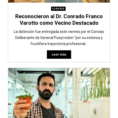
Lo de Acá
Reconocieron al Dr. Conrado Franco
Varotto como Vecino Destacado
La distinción fue entregada este viernes por el Concejo
Deliberante de General Pueyrredon “por su extensa y
fructífera trayectoria profesional...
Leer más