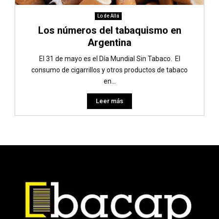
Lo de Allá
Los números del tabaquismo en
Argentina
El 31 de mayo es el Día Mundial Sin Tabaco. El
consumo de cigarrillos y otros productos de tabaco
en...
Leer más