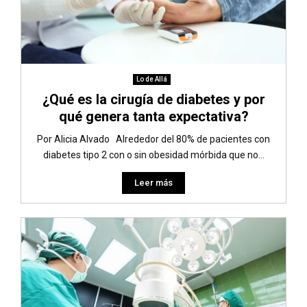
Lo de Allá
¿Qué es la cirugía de diabetes y por
qué genera tanta expectativa?
Por Alicia Alvado Alrededor del 80% de pacientes con
diabetes tipo 2 con o sin obesidad mórbida que no...
Leer más