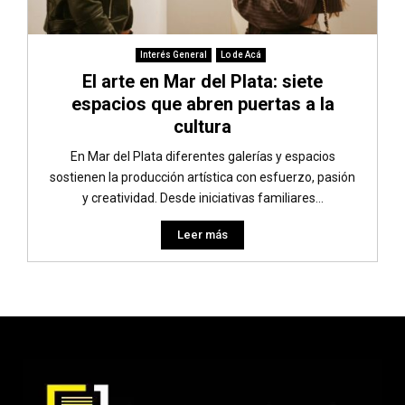
Interés General
Lo de Acá
El arte en Mar del Plata: siete
espacios que abren puertas a la
cultura
En Mar del Plata diferentes galerías y espacios
sostienen la producción artística con esfuerzo, pasión
y creatividad. Desde iniciativas familiares...
Leer más