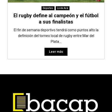
Deportes
Lo de Acá
El rugby define al campeón y el fútbol
a sus finalistas
El fin de semana deportivo tendrá como puntos alto la
definición del torneo local de rugby entre Mar del
Plata...
Leer más