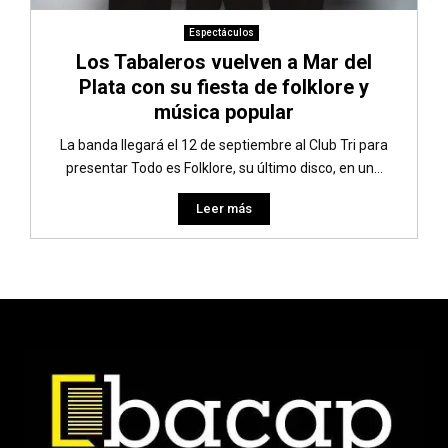
Espectáculos
Los Tabaleros vuelven a Mar del
Plata con su fiesta de folklore y
música popular
La banda llegará el 12 de septiembre al Club Tri para
presentar Todo es Folklore, su último disco, en un...
Leer más