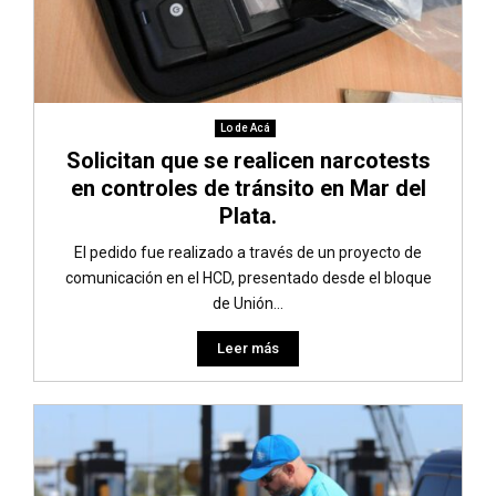
Lo de Acá
Solicitan que se realicen narcotests
en controles de tránsito en Mar del
Plata.
El pedido fue realizado a través de un proyecto de
comunicación en el HCD, presentado desde el bloque
de Unión...
Leer más