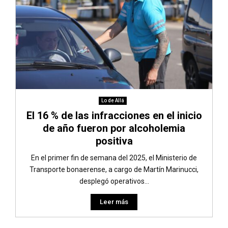
Lo de Allá
El 16 % de las infracciones en el inicio
de año fueron por alcoholemia
positiva
En el primer fin de semana del 2025, el Ministerio de
Transporte bonaerense, a cargo de Martín Marinucci,
desplegó operativos...
Leer más