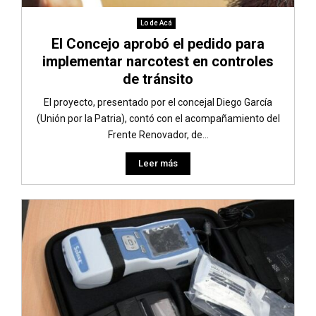
Lo de Acá
El Concejo aprobó el pedido para
implementar narcotest en controles
de tránsito
El proyecto, presentado por el concejal Diego García
(Unión por la Patria), contó con el acompañamiento del
Frente Renovador, de...
Leer más