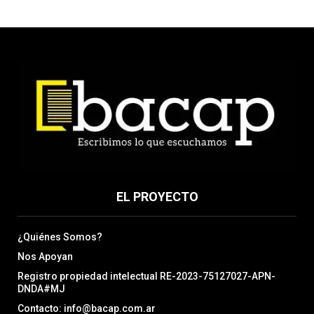
EL PROYECTO
¿Quiénes Somos?
Nos Apoyan
Registro propiedad intelectual RE-2023-75127027-APN-
DNDA#MJ
Contacto: info@bacap.com.ar