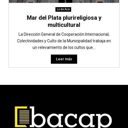
Lo de Acá
Mar del Plata plurireligiosa y
multicultural
La Dirección General de Cooperación Internacional,
Colectividades y Culto de la Municipalidad trabaja en
un relevamiento de los cultos que...
Leer más