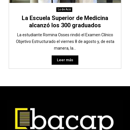
Lo de Acá
La Escuela Superior de Medicina
alcanzó los 300 graduados
La estudiante Romina Osses rindió el Examen Clínico
Objetivo Estructurado el viernes 8 de agosto y, de esta
manera, la...
Leer más