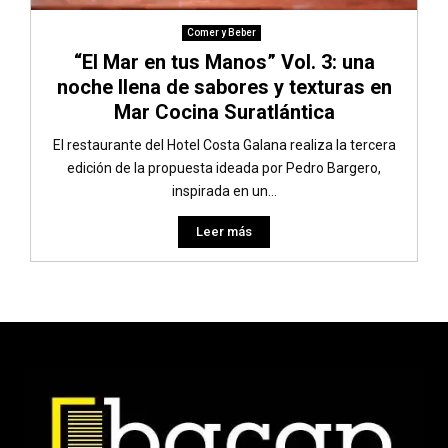
Comer y Beber
“El Mar en tus Manos” Vol. 3: una
noche llena de sabores y texturas en
Mar Cocina Suratlántica
El restaurante del Hotel Costa Galana realiza la tercera
edición de la propuesta ideada por Pedro Bargero,
inspirada en un...
Leer más