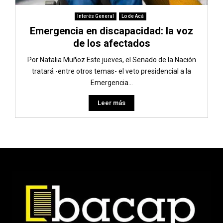
Interés General
Lo de Acá
Emergencia en discapacidad: la voz
de los afectados
Por Natalia Muñoz Este jueves, el Senado de la Nación
tratará -entre otros temas- el veto presidencial a la
Emergencia...
Leer más